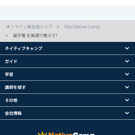
オンライン英会話トップ
Hey! Native Camp
留守電 を英語で教えて!
ネイティブキャンプ
ガイド
学習
講師を探す
その他
会社情報