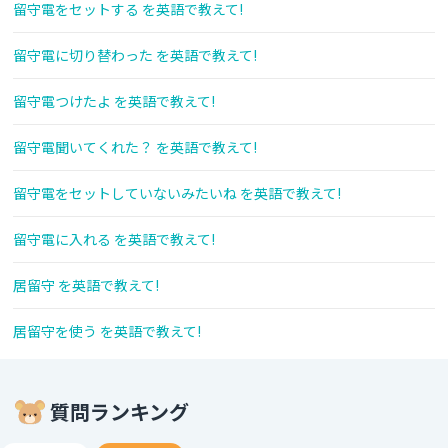
留守電をセットする を英語で教えて!
留守電に切り替わった を英語で教えて!
留守電つけたよ を英語で教えて!
留守電聞いてくれた？ を英語で教えて!
留守電をセットしていないみたいね を英語で教えて!
留守電に入れる を英語で教えて!
居留守 を英語で教えて!
居留守を使う を英語で教えて!
質問ランキング