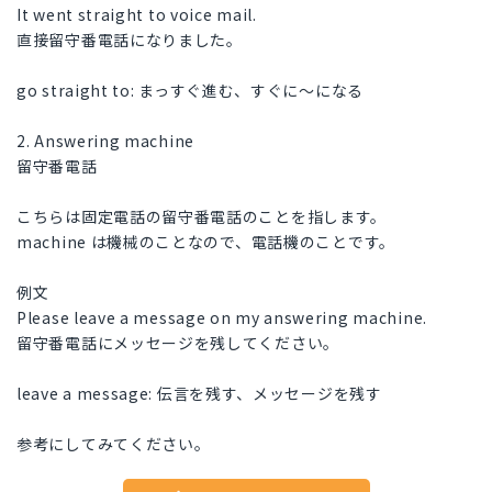
It went straight to voice mail.
直接留守番電話になりました。
go straight to: まっすぐ進む、すぐに〜になる
2. Answering machine
留守番電話
こちらは固定電話の留守番電話のことを指します。
machine は機械のことなので、電話機のことです。
例文
Please leave a message on my answering machine.
留守番電話にメッセージを残してください。
leave a message: 伝言を残す、メッセージを残す
参考にしてみてください。