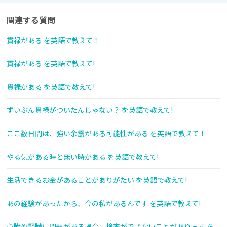
関連する質問
貫禄がある を英語で教えて！
貫禄がある を英語で教えて!
貫禄がある を英語で教えて!
ずいぶん貫禄がついたんじゃない？ を英語で教えて!
ここ数日間は、強い余震がある可能性がある を英語で教えて！
やる気がある時と無い時がある を英語で教えて!
生活できるお金があることがありがたい を英語で教えて!
あの経験があったから、今の私があるんです を英語で教えて!
心臓や腎臓に問題がある場合、検査ができないことがあります を