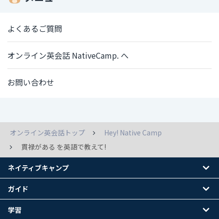
よくあるご質問
オンライン英会話 NativeCamp. へ
お問い合わせ
オンライン英会話トップ
Hey! Native Camp
貫禄がある を英語で教えて!
ネイティブキャンプ
ガイド
学習