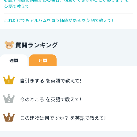
英語で教えて!
これだけでもアルバムを買う価値がある を英語で教えて!
質問ランキング
週間
月間
自引きする を英語で教えて!
今のところ を英語で教えて!
この建物は何ですか？ を英語で教えて!