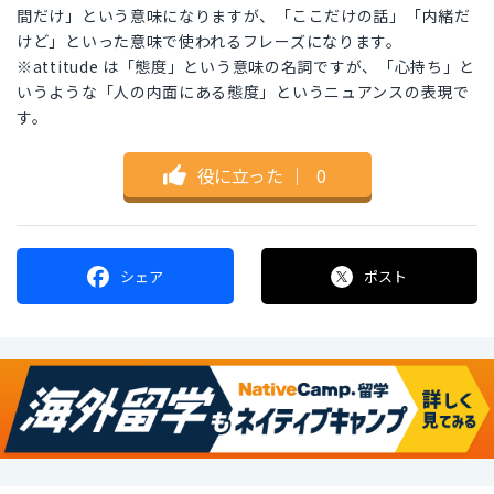
間だけ」という意味になりますが、「ここだけの話」「内緒だ
けど」といった意味で使われるフレーズになります。
※attitude は「態度」という意味の名詞ですが、「心持ち」と
いうような「人の内面にある態度」というニュアンスの表現で
す。
役に立った
｜
0
シェア
ポスト