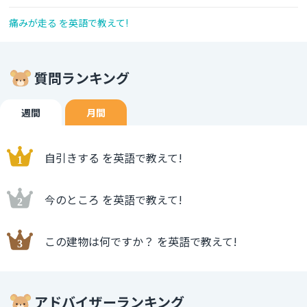
痛みが走る を英語で教えて!
質問ランキング
週間
月間
自引きする を英語で教えて!
今のところ を英語で教えて!
この建物は何ですか？ を英語で教えて!
アドバイザーランキング