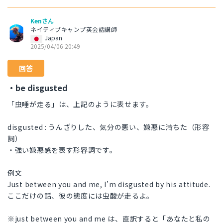
Kenさん
ネイティブキャンプ英会話講師
Japan
2025/04/06 20:49
回答
・be disgusted
「虫唾が走る」は、上記のように表せます。
disgusted : うんざりした、気分の悪い、嫌悪に満ちた（形容
詞）
・強い嫌悪感を表す形容詞です。
例文
Just between you and me, I’m disgusted by his attitude.
ここだけの話、彼の態度には虫酸が走るよ。
※just between you and me は、直訳すると「あなたと私の