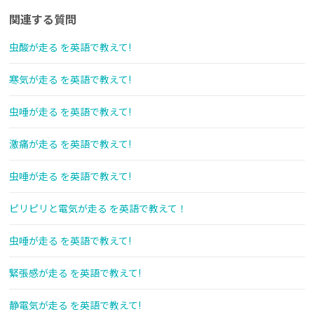
関連する質問
虫酸が走る を英語で教えて!
寒気が走る を英語で教えて!
虫唾が走る を英語で教えて!
激痛が走る を英語で教えて!
虫唾が走る を英語で教えて!
ピリピリと電気が走る を英語で教えて！
虫唾が走る を英語で教えて!
緊張感が走る を英語で教えて!
静電気が走る を英語で教えて!