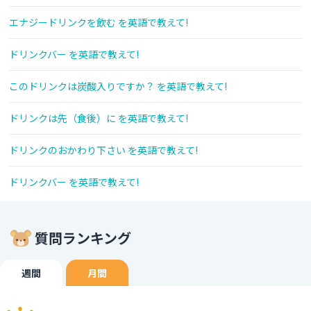
エナジードリンクを飲む を英語で教えて!
ドリンクバー を英語で教えて!
このドリンクは炭酸入りですか？ を英語で教えて!
ドリンクは先（食後）に を英語で教えて!
ドリンクのおかわり下さい を英語で教えて!
ドリンクバー を英語で教えて!
質問ランキング
週間
月間