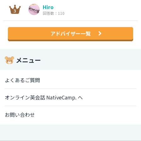
Hiro
回答数：110
アドバイザー一覧
メニュー
よくあるご質問
オンライン英会話 NativeCamp. へ
お問い合わせ