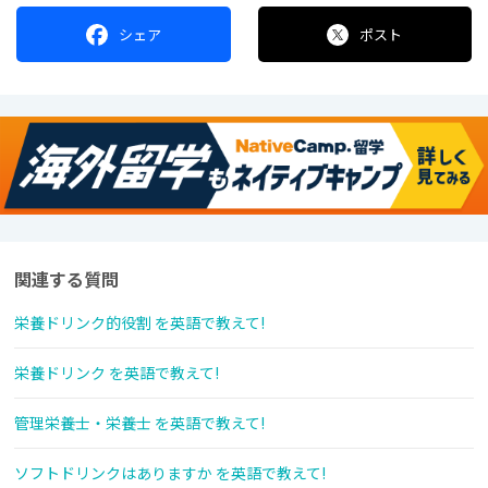
シェア
ポスト
関連する質問
栄養ドリンク的役割 を英語で教えて!
栄養ドリンク を英語で教えて!
管理栄養士・栄養士 を英語で教えて!
ソフトドリンクはありますか を英語で教えて!