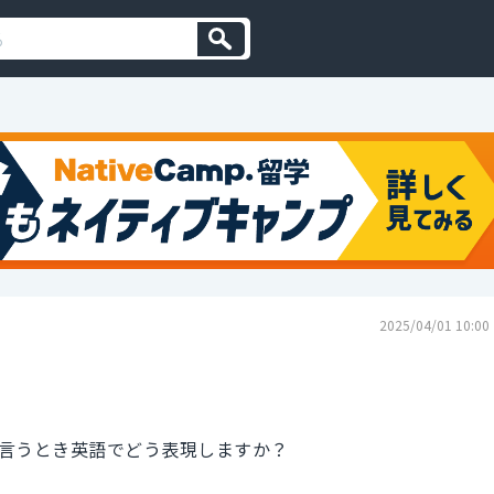
2025/04/01 10:00
言うとき英語でどう表現しますか？