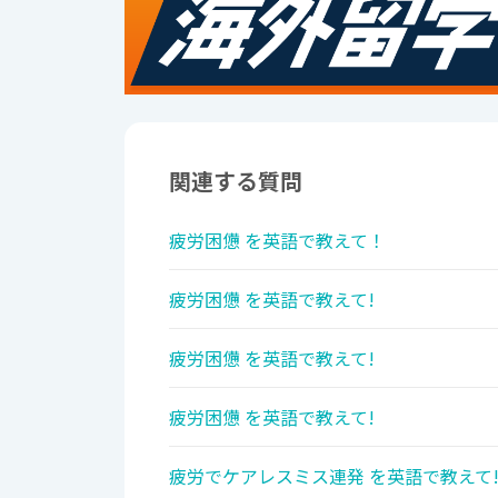
関連する質問
疲労困憊 を英語で教えて！
疲労困憊 を英語で教えて!
疲労困憊 を英語で教えて!
疲労困憊 を英語で教えて!
疲労でケアレスミス連発 を英語で教えて