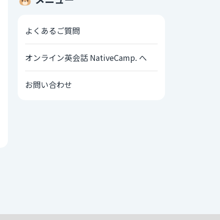
よくあるご質問
オンライン英会話 NativeCamp. へ
お問い合わせ