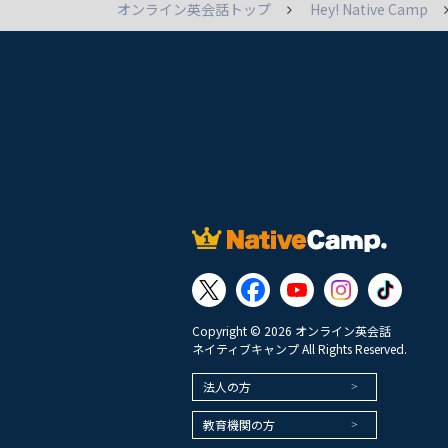
オンライン英会話トップ
Hey! Native Camp
Copyright © 2026 オンライン英会話
ネイティブキャンプ All Rights Reserved.
法人の方
教育機関の方