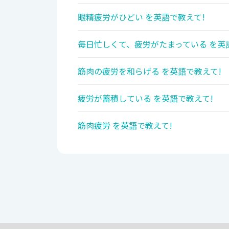
眼精疲労がひどい を英語で教えて!
毎日忙しくて、疲労がたまっている を英
筋肉の疲労を和らげる を英語で教えて!
疲労が蓄積している を英語で教えて!
筋肉疲労 を英語で教えて!