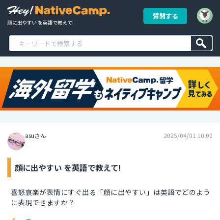
質問する
顔に出やすい を英語で教えて!
asuさん
2025/04/01 10:00
顔に出やすい を英語で教えて!
喜怒哀楽が表情にすぐ出る「顔に出やすい」は英語でどのよう
に表現できますか？