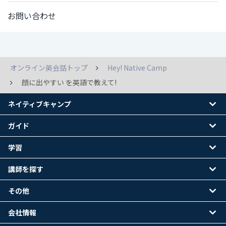
お問い合わせ
オンライン英会話トップ
Hey! Native Camp
顔に出やすい を英語で教えて!
ネイティブキャンプ
ガイド
学習
講師を探す
その他
会社情報