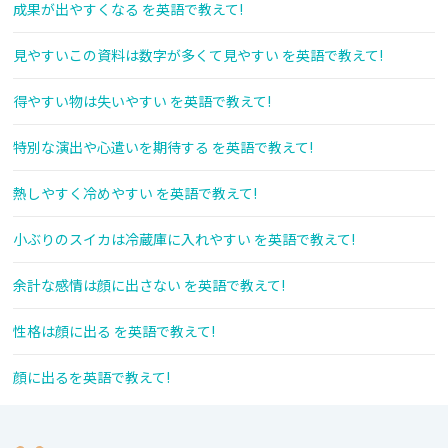
成果が出やすくなる を英語で教えて!
見やすいこの資料は数字が多くて見やすい を英語で教えて!
得やすい物は失いやすい を英語で教えて!
特別な演出や心遣いを期待する を英語で教えて!
熱しやすく冷めやすい を英語で教えて!
小ぶりのスイカは冷蔵庫に入れやすい を英語で教えて!
余計な感情は顔に出さない を英語で教えて!
性格は顔に出る を英語で教えて!
顔に出るを英語で教えて!