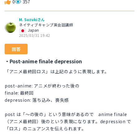
0
357
M. Suzukiさん
ネイティブキャンプ英会話講師
Japan
2025/03/31 19:42
回答
・Post-anime finale depression
「アニメ最終回ロス」は上記のように表現します。
post-anime: アニメが終わった後の
finale: 最終回
depression: 落ち込み、喪失感
post は「～の後の」という意味があるので anime finale
（アニメ最終回）後のという表現になります。depression で
「ロス」のニュアンスを伝えられます。