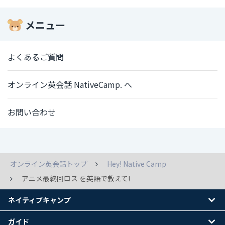
メニュー
よくあるご質問
オンライン英会話 NativeCamp. へ
お問い合わせ
オンライン英会話トップ
Hey! Native Camp
アニメ最終回ロス を英語で教えて!
ネイティブキャンプ
ガイド