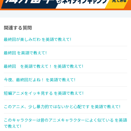
関連する質問
最終回が楽しみだわ を英語で教えて!
最終回 を英語で教えて!
最終回 を英語で教えて！ を英語で教えて!
今夜、最終回だよね！ を英語で教えて!
短編アニメをイッキ見する を英語で教えて!
このアニメ、少し暴力的ではないかと心配です を英語で教えて!
このキャラクターは昔のアニメキャラクターによく似ている を英語
で教えて!