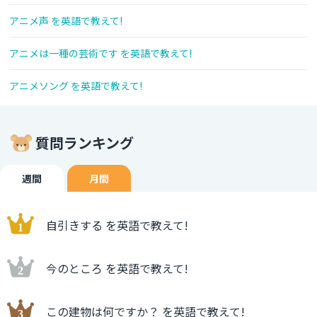
アニメ声 を英語で教えて!
アニメは一種の芸術です を英語で教えて!
アニメソング を英語で教えて!
質問ランキング
週間
月間
自引きする を英語で教えて!
今のところ を英語で教えて!
この建物は何ですか？ を英語で教えて!