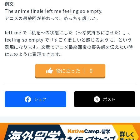
例文
The anime finale left me feeling so empty.
アニメの最終回が終わって、めっちゃ虚しい。
left me で「私を～の状態にした（～な気持ちにさせた）」、
feeling so empty で「すごく虚しいと感じるように」という
表現になります。文章でアニメ最終回後の喪失感を伝えたい時
はこのように表現できます。
役に立った
｜
0
シェア
ポスト