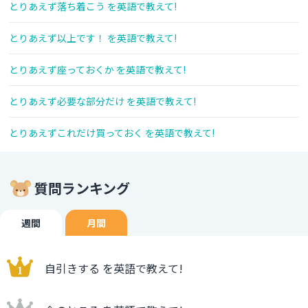
とりあえず落ち着こう を英語で教えて!
とりあえず以上です！ を英語で教えて!
とりあえず座っておくか を英語で教えて!
とりあえず必要な部分だけ を英語で教えて!
とりあえずこれだけ買っておく を英語で教えて!
質問ランキング
週間
月間
自引きする を英語で教えて!