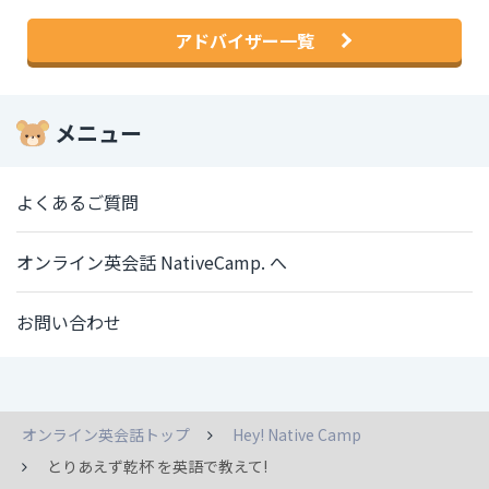
アドバイザー一覧
メニュー
よくあるご質問
オンライン英会話 NativeCamp. へ
お問い合わせ
オンライン英会話トップ
Hey! Native Camp
とりあえず乾杯 を英語で教えて!