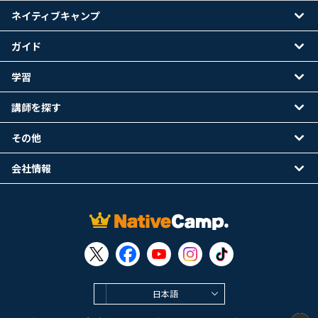
ネイティブキャンプ
ガイド
学習
講師を探す
その他
会社情報
日本語