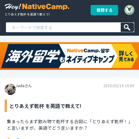
質問する
とりあえず乾杯 を英語で教えて!
Jadaさん
2025/03/18 10:00
とりあえず乾杯 を英語で教えて!
集まったらまず飲み物で乾杯する合図に「とりあえず乾杯！」
と言いますが、英語でどう言いますか？