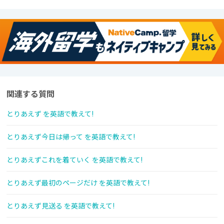
関連する質問
とりあえず を英語で教えて!
とりあえず今日は帰って を英語で教えて!
とりあえずこれを着ていく を英語で教えて!
とりあえず最初のページだけ を英語で教えて!
とりあえず見送る を英語で教えて!