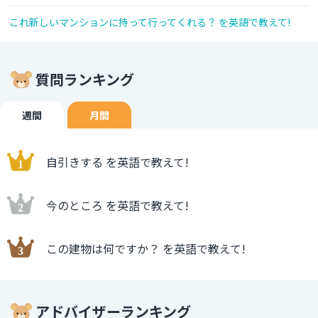
これ新しいマンションに持って行ってくれる？ を英語で教えて!
質問ランキング
週間
月間
自引きする を英語で教えて!
今のところ を英語で教えて!
この建物は何ですか？ を英語で教えて!
アドバイザーランキング