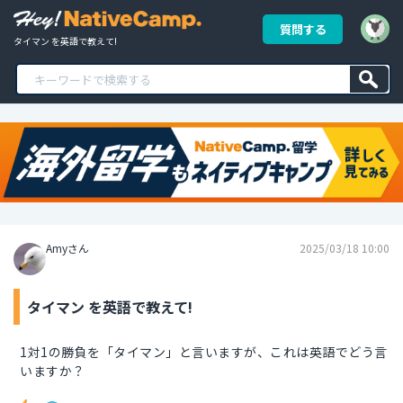
質問する
タイマン を英語で教えて!
Amyさん
2025/03/18 10:00
タイマン を英語で教えて!
1対1の勝負を「タイマン」と言いますが、これは英語でどう言
いますか？