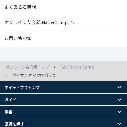
よくあるご質問
オンライン英会話 NativeCamp. へ
お問い合わせ
オンライン英会話トップ
Hey! Native Camp
タイマン を英語で教えて!
ネイティブキャンプ
ガイド
学習
講師を探す