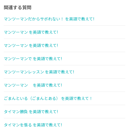
関連する質問
マンツーマンだからサボれない！ を英語で教えて!
マンツーマン を英語で教えて!
マンツーマン を英語で教えて!
マンツーマンで を英語で教えて!
マンツーマンレッスン を英語で教えて!
マンツーマン を英語で教えて!
ごまんといる（ごまんとある） を英語で教えて！
タイマン勝負 を英語で教えて!
タイマンを張る を英語で教えて!