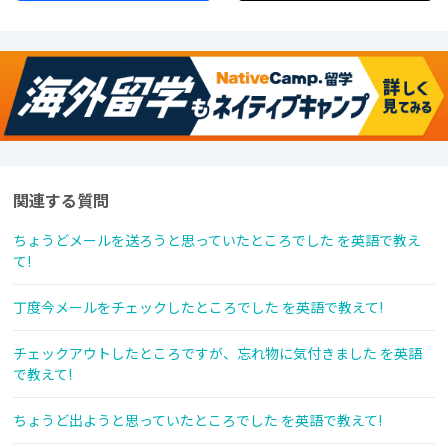
関連する質問
ちょうどメールを送ろうと思っていたところでした を英語で教え
て!
丁度今メールをチェックしたところでした を英語で教えて!
チェックアウトしたところですが、忘れ物に気付きました を英語
で教えて!
ちょうど出ようと思っていたところでした を英語で教えて!