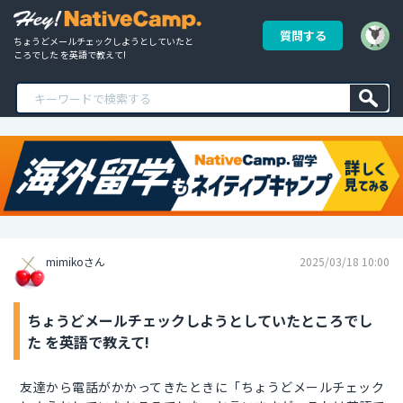
質問する
ちょうどメールチェックしようとしていたと
ころでした を英語で教えて!
mimikoさん
2025/03/18 10:00
ちょうどメールチェックしようとしていたところでし
た を英語で教えて!
友達から電話がかかってきたときに「ちょうどメールチェック