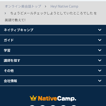
オンライン英会話トップ
Hey! Native Camp
ちょうどメールチェックしようとしていたところでした を
英語で教えて!
ネイティブキャンプ
ガイド
学習
講師を探す
その他
会社情報