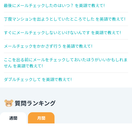
最後にメールチェックしたのはいつ？ を英語で教えて!
丁度マンションを出ようとしていたところでした を英語で教えて!
すぐにメールチェックしないといけないんです を英語で教えて!
メールチェックをかかさず行う を英語で教えて!
ここを出る前にメールをチェックしておいたほうがいいかもしれま
せん を英語で教えて!
ダブルチェックして を英語で教えて!
質問ランキング
週間
月間