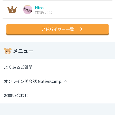
Hiro
回答数：110
アドバイザー一覧
メニュー
よくあるご質問
オンライン英会話 NativeCamp. へ
お問い合わせ