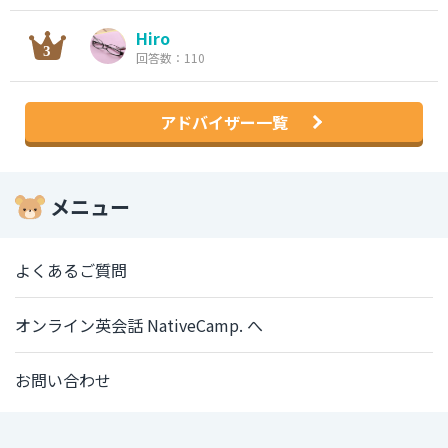
Hiro
回答数：110
アドバイザー一覧
メニュー
よくあるご質問
オンライン英会話 NativeCamp. へ
お問い合わせ