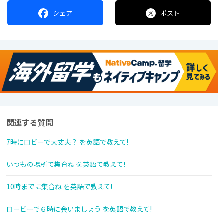
シェア
ポスト
関連する質問
7時にロビーで大丈夫？ を英語で教えて!
いつもの場所で集合ね を英語で教えて!
10時までに集合ね を英語で教えて!
ロービーで６時に会いましょう を英語で教えて!