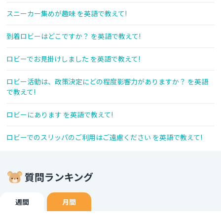
スニーカー集めが趣味 を英語で教えて!
到着ロビーはどこですか？ を英語で教えて!
ロビーでお見掛けしました を英語で教えて!
ロビー活動は、政策決定にどの程度影響力がありますか？ を英語
で教えて!
ロビーにあります を英語で教えて!
ロビーでのスリッパのご利用はご遠慮ください を英語で教えて!
質問ランキング
週間
月間