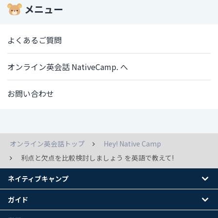
メニュー
よくあるご質問
オンライン英会話 NativeCamp. へ
お問い合わせ
オンライン英会話トップ
Hey! Native Camp
利点と欠点を比較検討しましょう を英語で教えて!
ネイティブキャンプ
ガイド