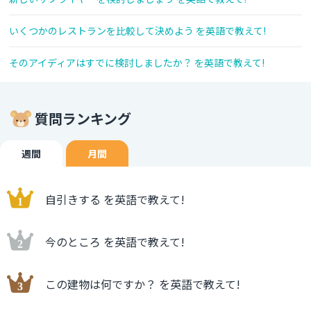
いくつかのレストランを比較して決めよう を英語で教えて!
そのアイディアはすでに検討しましたか？ を英語で教えて!
質問ランキング
週間
月間
自引きする を英語で教えて!
今のところ を英語で教えて!
この建物は何ですか？ を英語で教えて!