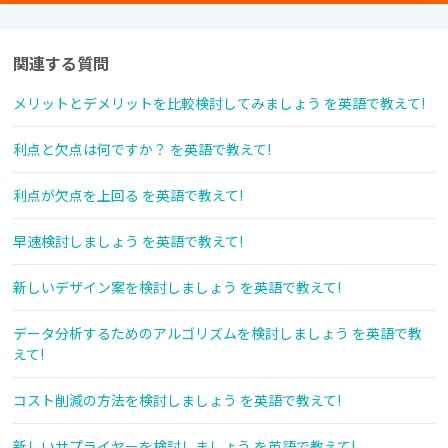
関連する質問
メリットとデメリットを比較検討してみましょう を英語で教えて!
利点と欠点は何ですか？ を英語で教えて!
利点が欠点を上回る を英語で教えて!
早速検討しましょう を英語で教えて!
新しいデザイン案を検討しましょう を英語で教えて!
データ分析するためのアルゴリズムを検討しましょう を英語で教
えて!
コスト削減の方法を検討しましょう を英語で教えて!
新しいサプライヤーを検討しましょう を英語で教えて!