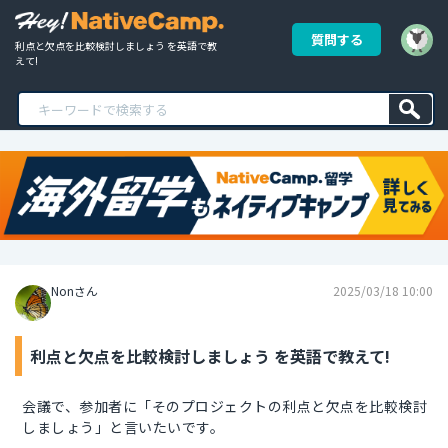
質問する
利点と欠点を比較検討しましょう を英語で教
えて!
Nonさん
2025/03/18 10:00
利点と欠点を比較検討しましょう を英語で教えて!
会議で、参加者に「そのプロジェクトの利点と欠点を比較検討
しましょう」と言いたいです。