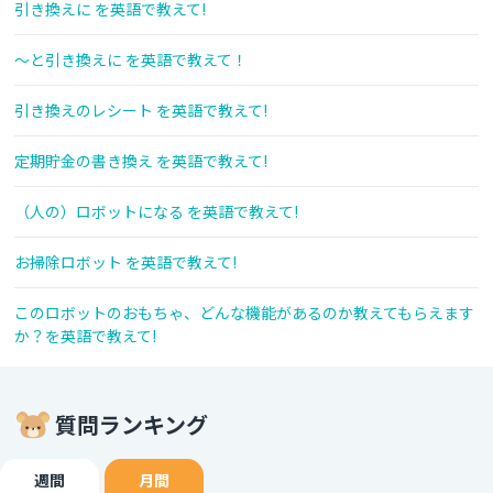
引き換えに を英語で教えて!
～と引き換えに を英語で教えて！
引き換えのレシート を英語で教えて!
定期貯金の書き換え を英語で教えて!
（人の）ロボットになる を英語で教えて!
お掃除ロボット を英語で教えて!
このロボットのおもちゃ、どんな機能があるのか教えてもらえます
か？を英語で教えて!
質問ランキング
週間
月間