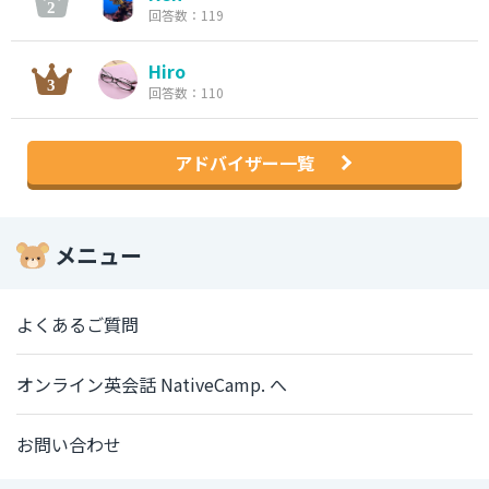
回答数：119
Hiro
回答数：110
アドバイザー一覧
メニュー
よくあるご質問
オンライン英会話 NativeCamp. へ
お問い合わせ