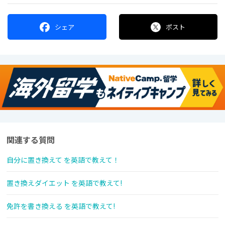
シェア
ポスト
関連する質問
自分に置き換えて を英語で教えて！
置き換えダイエット を英語で教えて!
免許を書き換える を英語で教えて!