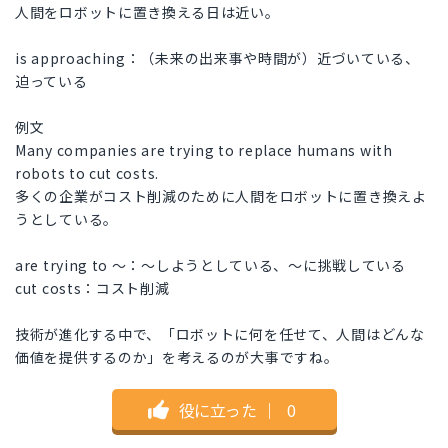
人間をロボットに置き換える日は近い。
is approaching：（未来の出来事や時間が）近づいている、
迫っている
例文
Many companies are trying to replace humans with
robots to cut costs.
多くの企業がコスト削減のために人間をロボットに置き換えよ
うとしている。
are trying to ～：～しようとしている、～に挑戦している
cut costs：コスト削減
技術が進化する中で、「ロボットに何を任せて、人間はどんな
価値を提供するのか」を考えるのが大事ですね。
役に立った
｜
0