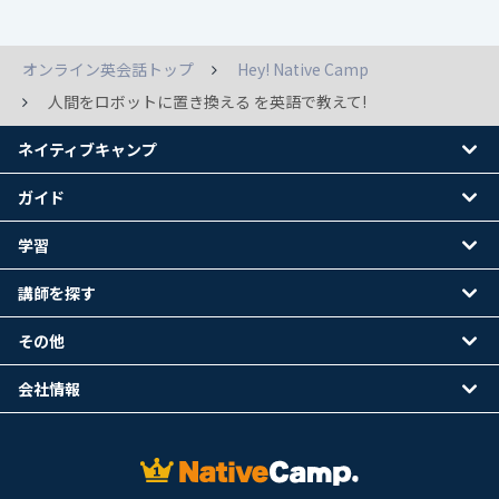
オンライン英会話トップ
Hey! Native Camp
人間をロボットに置き換える を英語で教えて!
ネイティブキャンプ
ガイド
学習
講師を探す
その他
会社情報