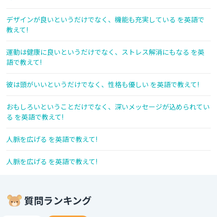
デザインが良いというだけでなく、機能も充実している を英語で
教えて!
運動は健康に良いというだけでなく、ストレス解消にもなる を英
語で教えて!
彼は頭がいいというだけでなく、性格も優しい を英語で教えて!
おもしろいということだけでなく、深いメッセージが込められてい
る を英語で教えて!
人脈を広げる を英語で教えて!
人脈を広げる を英語で教えて!
質問ランキング