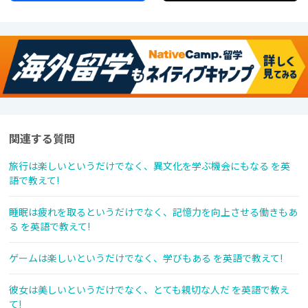
関連する質問
旅行は楽しいというだけでなく、異文化を学ぶ機会にもなる を英
語で教えて!
睡眠は疲れを取るというだけでなく、記憶力を向上させる働きもあ
る を英語で教えて!
ゲームは楽しいというだけでなく、学びもある を英語で教えて!
彼女は美しいというだけでなく、とても親切な人だ を英語で教え
て!