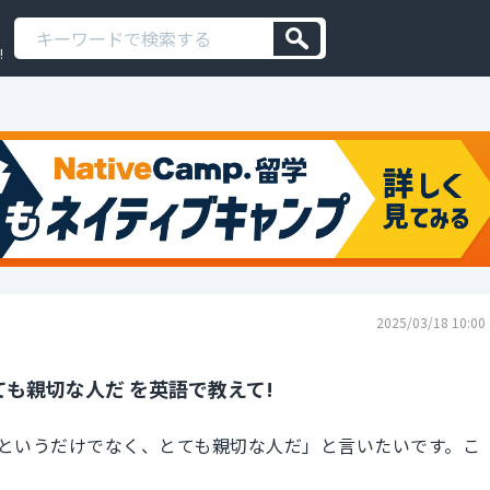
!
2025/03/18 10:00
も親切な人だ を英語で教えて!
というだけでなく、とても親切な人だ」と言いたいです。こ