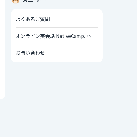
よくあるご質問
オンライン英会話 NativeCamp. へ
お問い合わせ