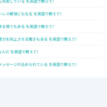
充実している を英語で教えて!
レス解消にもなる を英語で教えて!
る場でもある を英語で教えて!
力を向上させる働きもある を英語で教えて!
人だ を英語で教えて!
ッセージが込められている を英語で教えて!