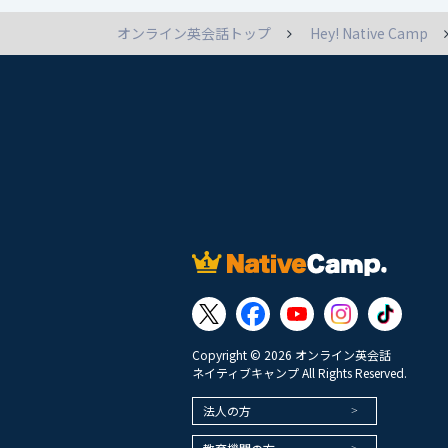
オンライン英会話トップ
Hey! Native Camp
Copyright © 2026 オンライン英会話
ネイティブキャンプ All Rights Reserved.
法人の方