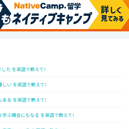
した を英語で教えて!
しい を英語で教えて!
ある を英語で教えて!
学ぶ機会にもなる を英語で教えて!