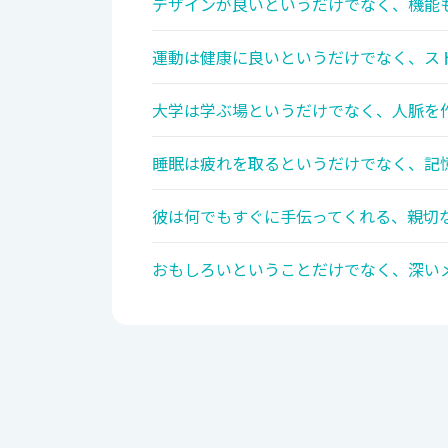
デザインが良いというだけでなく、機能も
運動は健康に良いというだけでなく、スト
大学は学ぶ場というだけでなく、人脈を作
睡眠は疲れを取るというだけでなく、記憶
彼は何でもすぐに手伝ってくれる、親切な
おもしろいということだけでなく、深いメ