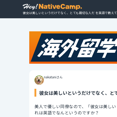
彼女は美しいというだけでなく、とても親切な人だ を英語で教えて
nakataniさん
彼女は美しいというだけでなく、とて
美人で優しい同僚なので、「彼女は美しい
れは英語でなんというのですか？