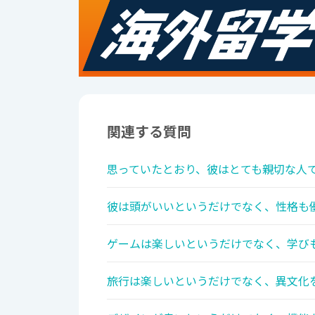
関連する質問
思っていたとおり、彼はとても親切な人で
彼は頭がいいというだけでなく、性格も優
ゲームは楽しいというだけでなく、学びも
旅行は楽しいというだけでなく、異文化を