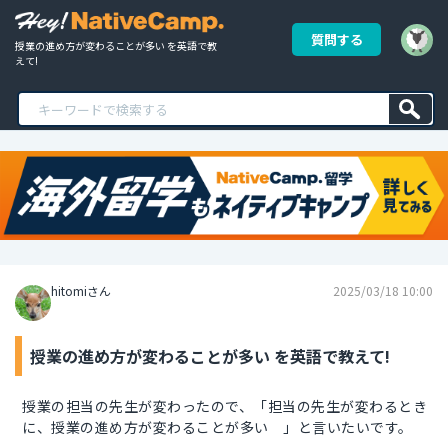
質問する
授業の進め方が変わることが多い を英語で教
えて!
hitomiさん
2025/03/18 10:00
授業の進め方が変わることが多い を英語で教えて!
授業の担当の先生が変わったので、「担当の先生が変わるとき
に、授業の進め方が変わることが多い 」と言いたいです。