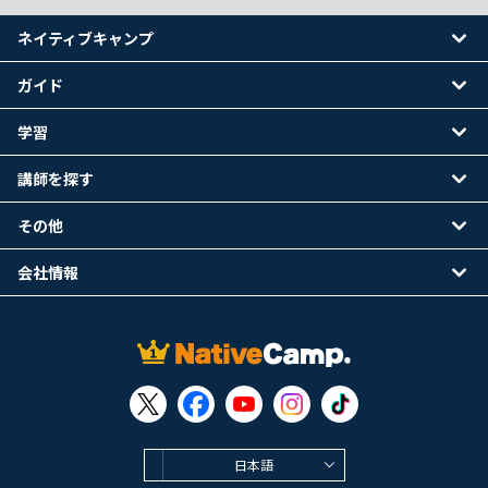
ネイティブキャンプ
ガイド
学習
講師を探す
その他
会社情報
日本語