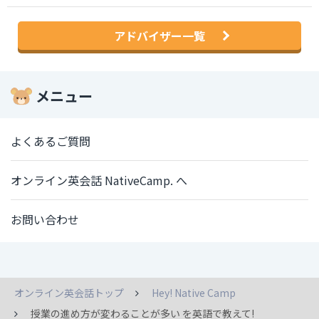
アドバイザー一覧
メニュー
よくあるご質問
オンライン英会話 NativeCamp. へ
お問い合わせ
オンライン英会話トップ
Hey! Native Camp
授業の進め方が変わることが多い を英語で教えて!