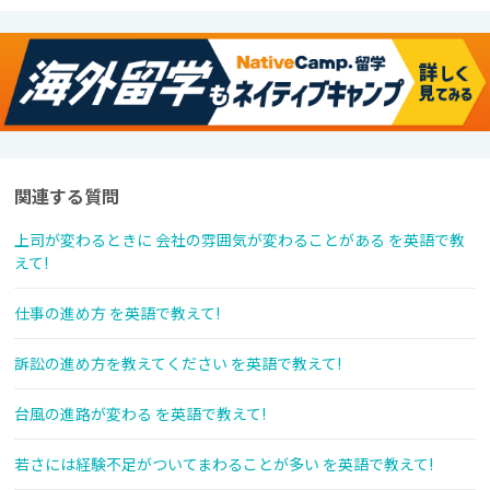
関連する質問
上司が変わるときに 会社の雰囲気が変わることがある を英語で教
えて!
仕事の進め方 を英語で教えて!
訴訟の進め方を教えてください を英語で教えて!
台風の進路が変わる を英語で教えて!
若さには経験不足がついてまわることが多い を英語で教えて!