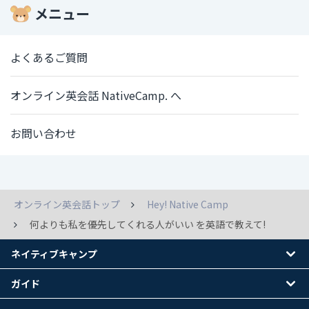
メニュー
よくあるご質問
オンライン英会話 NativeCamp. へ
お問い合わせ
オンライン英会話トップ
Hey! Native Camp
何よりも私を優先してくれる人がいい を英語で教えて!
ネイティブキャンプ
ガイド