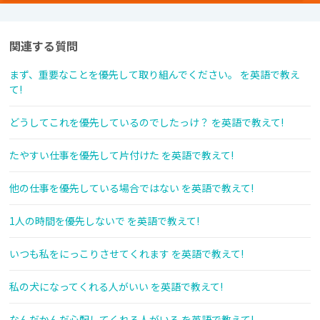
関連する質問
まず、重要なことを優先して取り組んでください。 を英語で教え
て!
どうしてこれを優先しているのでしたっけ？ を英語で教えて!
たやすい仕事を優先して片付けた を英語で教えて!
他の仕事を優先している場合ではない を英語で教えて!
1人の時間を優先しないで を英語で教えて!
いつも私をにっこりさせてくれます を英語で教えて!
私の犬になってくれる人がいい を英語で教えて!
なんだかんだ心配してくれる人がいる を英語で教えて!