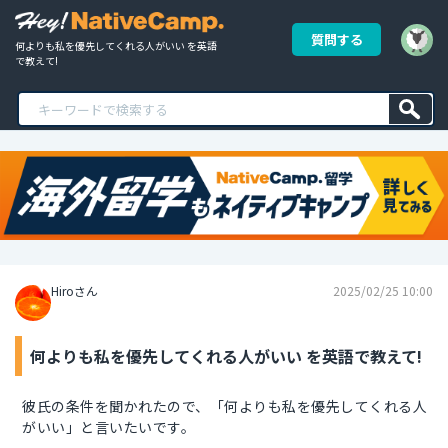
質問する
何よりも私を優先してくれる人がいい を英語
で教えて!
Hiroさん
2025/02/25 10:00
何よりも私を優先してくれる人がいい を英語で教えて!
彼氏の条件を聞かれたので、「何よりも私を優先してくれる人
がいい」と言いたいです。