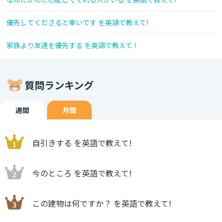
優先してくださると幸いです を英語で教えて!
家族より友達を優先する を英語で教えて！
質問ランキング
週間
月間
自引きする を英語で教えて!
今のところ を英語で教えて!
この建物は何ですか？ を英語で教えて!