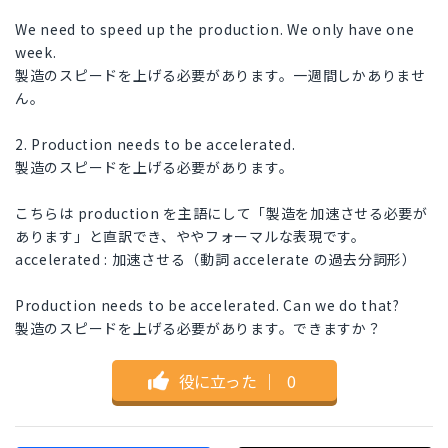
We need to speed up the production. We only have one
week.
製造のスピードを上げる必要があります。一週間しかありませ
ん。
2. Production needs to be accelerated.
製造のスピードを上げる必要があります。
こちらは production を主語にして「製造を加速させる必要が
あります」と直訳でき、ややフォーマルな表現です。
accelerated : 加速させる（動詞 accelerate の過去分詞形）
Production needs to be accelerated. Can we do that?
製造のスピードを上げる必要があります。できますか？
役に立った
｜
0