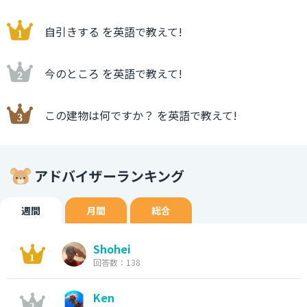
自引きする を英語で教えて!
今のところ を英語で教えて!
この建物は何ですか？ を英語で教えて!
アドバイザーランキング
週間
月間
総合
Shohei
回答数：138
Ken