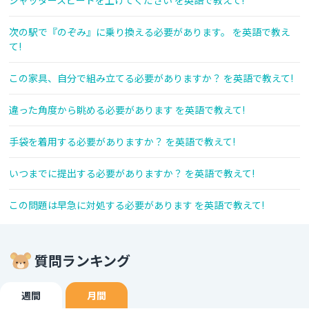
シャッタースピードを上げてください を英語で教えて!
次の駅で『のぞみ』に乗り換える必要があります。 を英語で教え
て!
この家具、自分で組み立てる必要がありますか？ を英語で教えて!
違った角度から眺める必要があります を英語で教えて!
手袋を着用する必要がありますか？ を英語で教えて!
いつまでに提出する必要がありますか？ を英語で教えて!
この問題は早急に対処する必要があります を英語で教えて!
質問ランキング
週間
月間