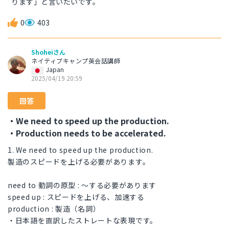
ります」と言いたいです。
0
403
Shoheiさん
ネイティブキャンプ英会話講師
Japan
2025/04/19 20:59
回答
・We need to speed up the production.
・Production needs to be accelerated.
1. We need to speed up the production.
製造のスピードを上げる必要があります。
need to 動詞の原型 : 〜する必要があります
speed up : スピードを上げる、加速する
production : 製造（名詞）
・日本語を直訳したストレートな表現です。