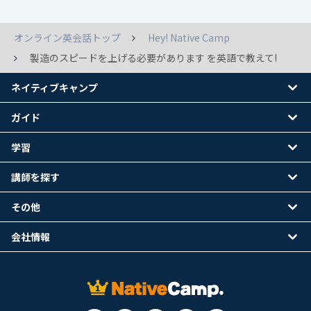
オンライン英会話トップ
Hey! Native Camp
製造のスピードを上げる必要があります を英語で教えて!
ネイティブキャンプ
ガイド
学習
講師を探す
その他
会社情報