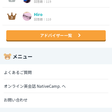
回答数：119
Hiro
回答数：110
アドバイザー一覧
メニュー
よくあるご質問
オンライン英会話 NativeCamp. へ
お問い合わせ