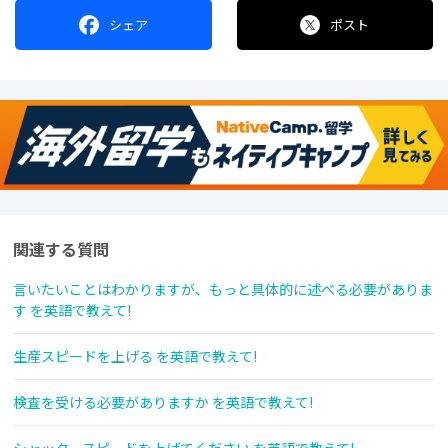
シェア
ポスト
関連する質問
言いたいことはわかりますが、もっと具体的に述べる必要がありま
す を英語で教えて!
生産スピードを上げる を英語で教えて!
検査を受ける必要がありますか を英語で教えて!