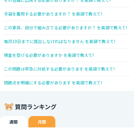
その会議に出席する必要がありますか？ を英語で教えて!
手袋を着用する必要がありますか？ を英語で教えて!
この家具、自分で組み立てる必要がありますか？ を英語で教えて!
毎月10日までに提出しなければなりません を英語で教えて!
検査を受ける必要がありますか を英語で教えて!
この問題は早急に対処する必要があります を英語で教えて!
問題点を明確にする必要があります を英語で教えて!
質問ランキング
週間
月間