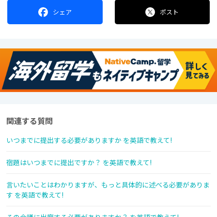
シェア
ポスト
関連する質問
いつまでに提出する必要がありますか を英語で教えて!
宿題はいつまでに提出ですか？ を英語で教えて!
言いたいことはわかりますが、もっと具体的に述べる必要がありま
す を英語で教えて!