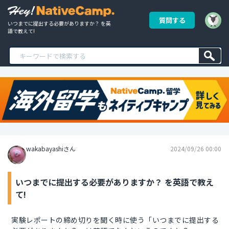
質問する
いつまでに提出する必要がありますか？ を英
語で教えて!
wakabayashiさん
2024/09/26 00:00
いつまでに提出する必要がありますか？ を英語で教え
て!
実験レポートの締め切りを聞く時に使う「いつまでに提出する