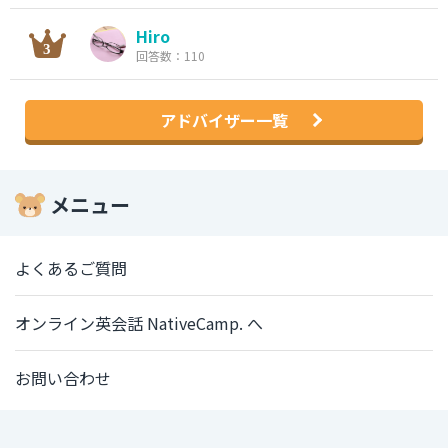
Hiro
回答数：110
アドバイザー一覧
メニュー
よくあるご質問
オンライン英会話 NativeCamp. へ
お問い合わせ