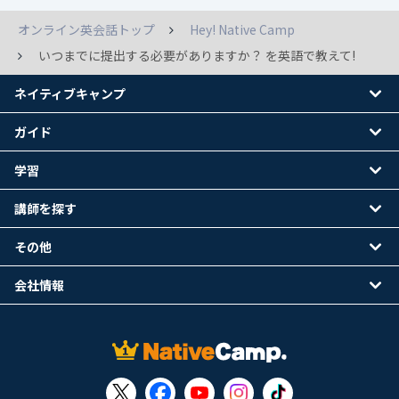
オンライン英会話トップ
Hey! Native Camp
いつまでに提出する必要がありますか？ を英語で教えて!
ネイティブキャンプ
ガイド
学習
講師を探す
その他
会社情報