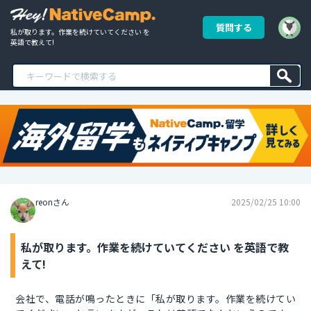
質問する
私が取ります。作業を続けていてください を
英語で教えて!
reonさん
2025/02/25 10:00
私が取ります。作業を続けていてください を英語で教
えて!
会社で、電話が鳴ったときに「私が取ります。作業を続けてい