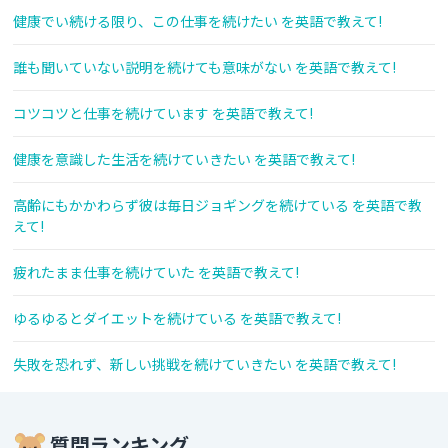
健康でい続ける限り、この仕事を続けたい を英語で教えて!
誰も聞いていない説明を続けても意味がない を英語で教えて!
コツコツと仕事を続けています を英語で教えて!
健康を意識した生活を続けていきたい を英語で教えて!
高齢にもかかわらず彼は毎日ジョギングを続けている を英語で教
えて!
疲れたまま仕事を続けていた を英語で教えて!
ゆるゆるとダイエットを続けている を英語で教えて!
失敗を恐れず、新しい挑戦を続けていきたい を英語で教えて!
質問ランキング