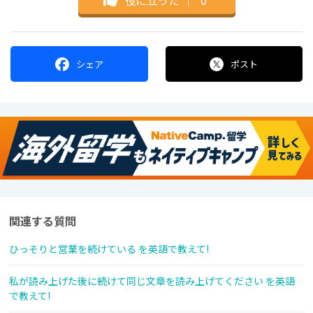
シェア
ポスト
関連する質問
ひっそりと営業を続けている を英語で教えて!
私が読み上げた後に続けて同じ文章を読み上げてください を英語
で教えて!