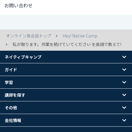
お問い合わせ
オンライン英会話トップ
Hey! Native Camp
私が取ります。作業を続けていてください を英語で教えて!
ネイティブキャンプ
ガイド
学習
講師を探す
その他
会社情報