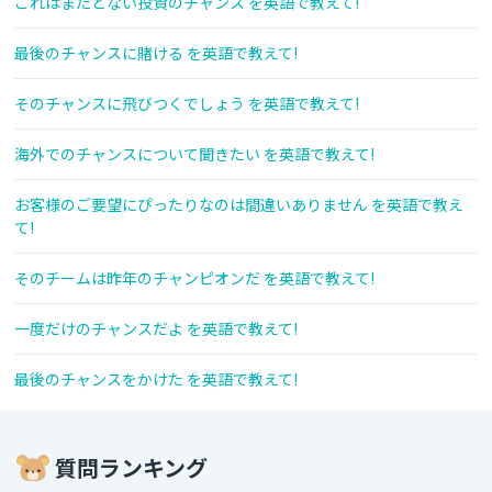
これはまたとない投資のチャンス を英語で教えて!
最後のチャンスに賭ける を英語で教えて!
そのチャンスに飛びつくでしょう を英語で教えて!
海外でのチャンスについて聞きたい を英語で教えて!
お客様のご要望にぴったりなのは間違いありません を英語で教え
て!
そのチームは昨年のチャンピオンだ を英語で教えて!
一度だけのチャンスだよ を英語で教えて!
最後のチャンスをかけた を英語で教えて!
質問ランキング