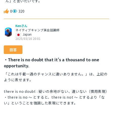
ん」と言いたいです。
0
320
Kenさん
ネイティブキャンプ英会話講師
Japan
2025/03/16 20:01
回答
・There is no doubt that it’s a thousand to one
opportunity.
「これは千載一遇のチャンスに違いありません。」は、上記の
ように表せます。
there is no doubt : 疑いの余地がない、違いない（慣用表現）
・there is no 〜 とすると、there is not 〜 とするより「な
い」ということを強調した表現にできます。