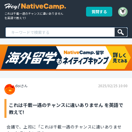
質問する
これは千載一遇のチャンスに違いありません 
を英語で教えて!
doiさん
2025/02/25 10:00
これは千載一遇のチャンスに違いありません を英語で
教えて!
会議で、上司に「これは千載一遇のチャンスに違いありませ