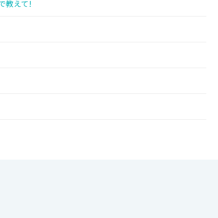
で教えて!