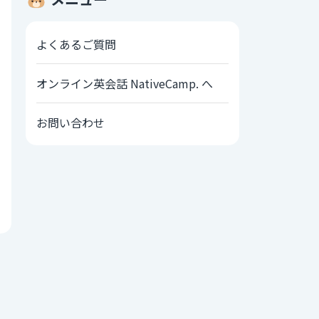
よくあるご質問
オンライン英会話 NativeCamp. へ
お問い合わせ