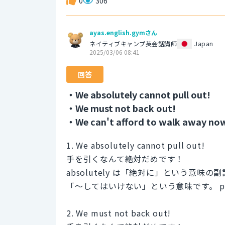
0
306
ayas.english.gymさん
ネイティブキャンプ英会話講師
Japan
2025/03/06 08:41
回答
・We absolutely cannot pull out!
・We must not back out!
・We can't afford to walk away no
1. We absolutely cannot pull out!
手を引くなんて絶対だめです！
absolutely は「絶対に」という意味
「〜してはいけない」という意味です。 pu
2. We must not back out!