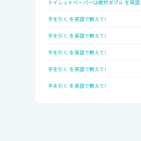
トイレットペーパーは絶対ダブル を英語
手を引く を英語で教えて!
手を引く を英語で教えて!
手を引く を英語で教えて!
手を引く を英語で教えて!
手を引く を英語で教えて!