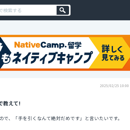
2025/02/25 10:00
で教えて!
ので、「手を引くなんて絶対だめです」と言いたいです。