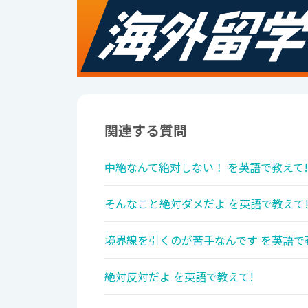
関連する質問
中絶なんて絶対しない！ を英語で教えて!
そんなこと絶対ダメだよ を英語で教えて
境界線を引くのが苦手なんです を英語で
絶対反対だよ を英語で教えて!