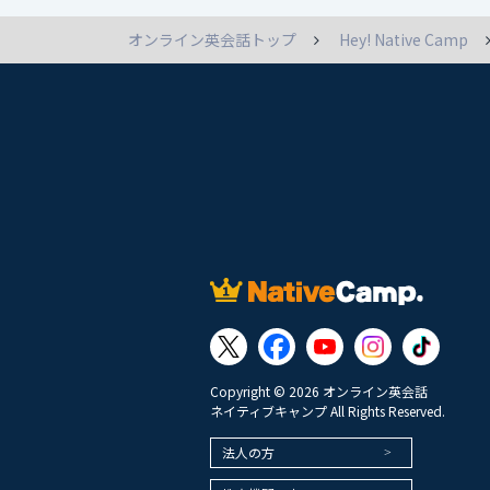
オンライン英会話トップ
Hey! Native Camp
Copyright © 2026 オンライン英会話
ネイティブキャンプ All Rights Reserved.
法人の方