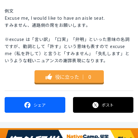
例文
Excuse me, I would like to have an aisle seat.
すみません、通路側の席をお願いします。
※excuse は「言い訳」「口実」「弁明」といった意味の名詞
ですが、動詞として「許す」という意味も表すので excuse
me（私を許して）と言うと「すみません」「失礼します」と
いうような軽いニュアンスの謝罪表現になります。
役に立った
｜
0
シェア
ポスト