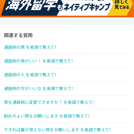
関連する質問
通路側の席 を英語で教えて!
通路側の席がいい！ を英語で教えて!
通路側の人 を英語で教えて!
通路側の方がいいな を英語で教えて!
席を通路側に変更できますか？ を英語で教えて!
眺めのよい席をお願いします を英語で教えて!
できれば翼が見えない席をお願いします を英語で教えて!