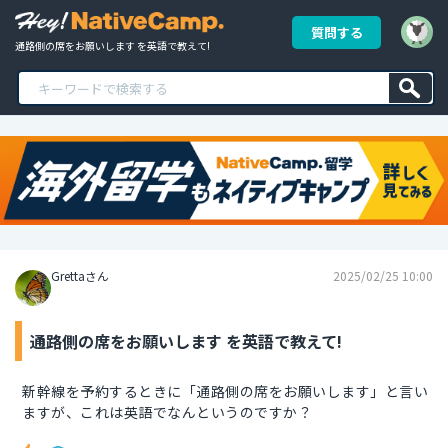
質問する
通路側の席をお願いします を英語で教えて!
Grettaさん
2025/02/25 10:00
通路側の席をお願いします を英語で教えて!
新幹線を予約するときに「通路側の席をお願いします」と言い
ますが、これは英語でなんというのですか？