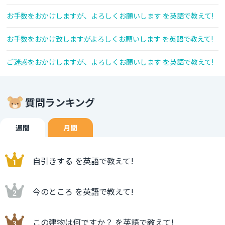
お手数をおかけしますが、よろしくお願いします を英語で教えて!
お手数をおかけ致しますがよろしくお願いします を英語で教えて!
ご迷惑をおかけしますが、よろしくお願いします を英語で教えて!
質問ランキング
週間
月間
自引きする を英語で教えて!
今のところ を英語で教えて!
この建物は何ですか？ を英語で教えて!