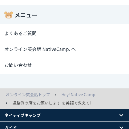
メニュー
よくあるご質問
オンライン英会話 NativeCamp. へ
お問い合わせ
オンライン英会話トップ
Hey! Native Camp
通路側の席をお願いします を英語で教えて!
ネイティブキャンプ
ガイド