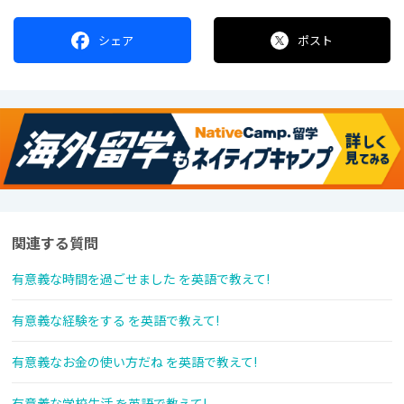
シェア
ポスト
関連する質問
有意義な時間を過ごせました を英語で教えて!
有意義な経験をする を英語で教えて!
有意義なお金の使い方だね を英語で教えて!
有意義な学校生活 を英語で教えて!