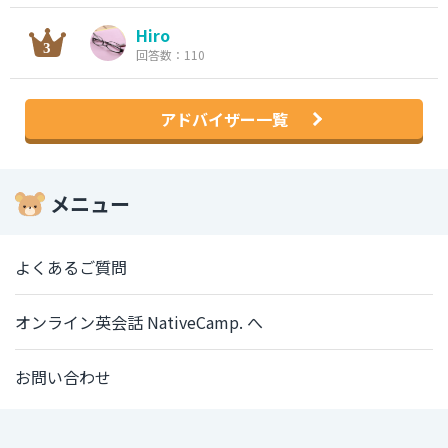
Hiro
回答数：110
アドバイザー一覧
メニュー
よくあるご質問
オンライン英会話 NativeCamp. へ
お問い合わせ