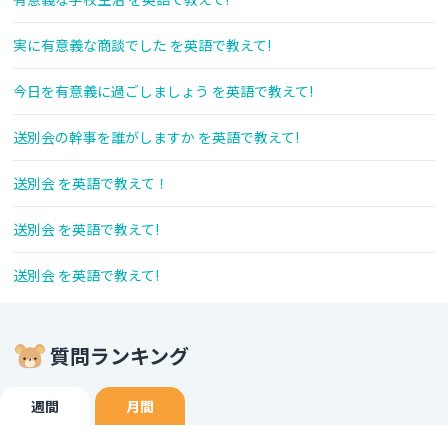
実に有意義な商談でした を英語で教えて!
今日を有意義に過ごしましょう を英語で教えて!
送別会の幹事を誰がしますか を英語で教えて!
送別会 を英語で教えて！
送別会 を英語で教えて!
送別会 を英語で教えて!
質問ランキング
週間
月間