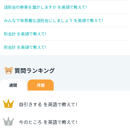
送別会の幹事を誰がしますか を英語で教えて!
みんなで有意義な送別会にしましょう を英語で教えて!
別会計 を英語で教えて!
別会計 を英語で教えて!
質問ランキング
週間
月間
自引きする を英語で教えて!
今のところ を英語で教えて!