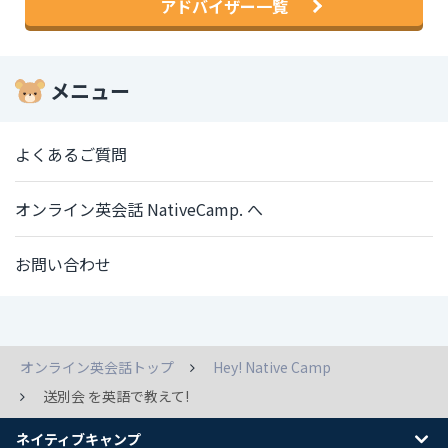
アドバイザー一覧
メニュー
よくあるご質問
オンライン英会話 NativeCamp. へ
お問い合わせ
オンライン英会話トップ
Hey! Native Camp
送別会 を英語で教えて!
ネイティブキャンプ