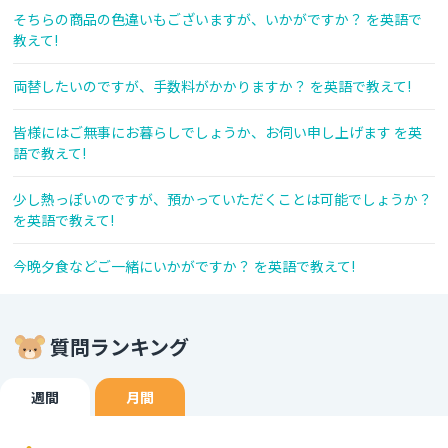
そちらの商品の色違いもございますが、いかがですか？ を英語で
教えて!
両替したいのですが、手数料がかかりますか？ を英語で教えて!
皆様にはご無事にお暮らしでしょうか、お伺い申し上げます を英
語で教えて!
少し熱っぽいのですが、預かっていただくことは可能でしょうか？
を英語で教えて!
今晩夕食などご一緒にいかがですか？ を英語で教えて!
質問ランキング
週間
月間