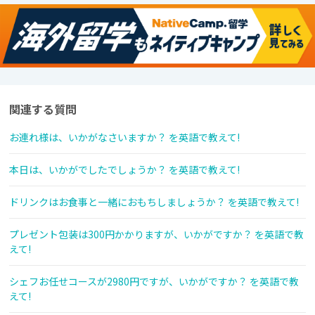
関連する質問
お連れ様は、いかがなさいますか？ を英語で教えて!
本日は、いかがでしたでしょうか？ を英語で教えて!
ドリンクはお食事と一緒におもちしましょうか？ を英語で教えて!
プレゼント包装は300円かかりますが、いかがですか？ を英語で教
えて!
シェフお任せコースが2980円ですが、いかがですか？ を英語で教
えて!