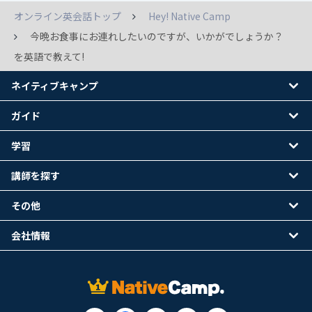
オンライン英会話トップ
Hey! Native Camp
今晩お食事にお連れしたいのですが、いかがでしょうか？
を英語で教えて!
ネイティブキャンプ
ガイド
学習
講師を探す
その他
会社情報