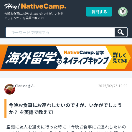
質問する
今晩お食事にお連れしたいのですが、いかが
でしょうか？ を英語で教えて!
Clarissaさん
2025/02/25 10:00
今晩お食事にお連れしたいのですが、いかがでしょう
か？ を英語で教えて!
空港に友人を迎えに行った時に「今晩お食事にお連れしたいの