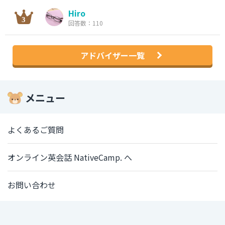
Hiro
回答数：110
アドバイザー一覧
メニュー
よくあるご質問
オンライン英会話 NativeCamp. へ
お問い合わせ