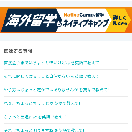
関連する質問
直接会うまではちょっと怖いけどね を英語で教えて!
それに関してはちょっと自信がない を英語で教えて!
やり方はちょっと定かではありませんが を英語で教えて!
ねぇ、ちょっとちょっと を英語で教えて!
ちょっと出遅れた を英語で教えて!
それはちょっと困りますね を英語で教えて!