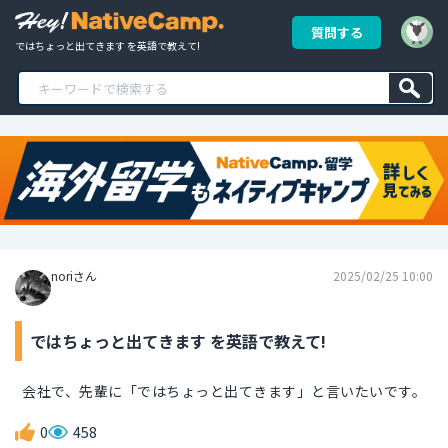
質問する
ではちょっと出てきます を英語で教えて!
noriさん
2025/02/25 10:00
ではちょっと出てきます を英語で教えて!
会社で、先輩に「ではちょっと出てきます」と言いたいです。
0
458