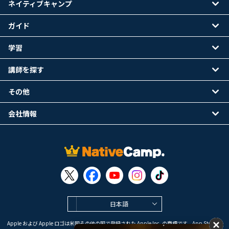
ネイティブキャンプ
ガイド
学習
講師を探す
その他
会社情報
日本語
Apple および Apple ロゴは米国その他の国で登録された Apple Inc. の商標です。App Store は