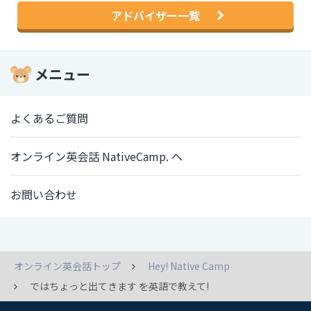
アドバイザー一覧
メニュー
よくあるご質問
オンライン英会話 NativeCamp. へ
お問い合わせ
オンライン英会話トップ
Hey! Native Camp
ではちょっと出てきます を英語で教えて!