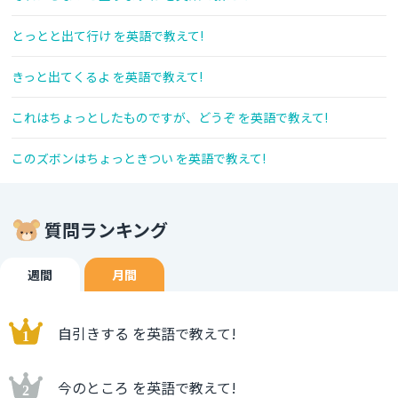
とっとと出て行け を英語で教えて!
きっと出てくるよ を英語で教えて!
これはちょっとしたものですが、どうぞ を英語で教えて!
このズボンはちょっときつい を英語で教えて!
質問ランキング
週間
月間
自引きする を英語で教えて!
今のところ を英語で教えて!