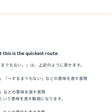
 this is the quickest route.
るまでもない。」は、上記のように表せます。
る必要はない」「〜するまでもない」などの意味を表す表現
視する」などの意味を表す表現
」という意味を表す動詞になります。
ルート、などの意味を表す表現