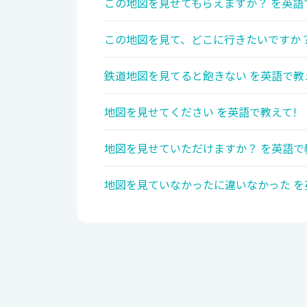
この地図を見せてもらえますか？ を英語
この地図を見て、どこに行きたいですか？
鉄道地図を見てると飽きない を英語で教
地図を見せてください を英語で教えて!
地図を見せていただけますか？ を英語で
地図を見ていなかったに違いなかった を