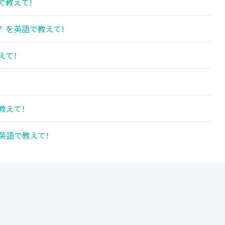
で教えて!
 を英語で教えて!
えて!
教えて!
英語で教えて!