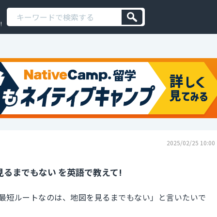
!
2025/02/25 10:00
るまでもない を英語で教えて!
最短ルートなのは、地図を見るまでもない」と言いたいで