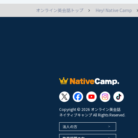
オンライン英会話トップ
Hey! Native Camp
Copyright © 2026 オンライン英会話
ネイティブキャンプ All Rights Reserved.
法人の方