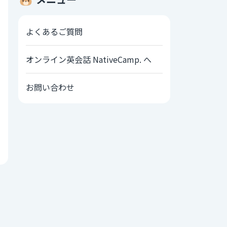
よくあるご質問
オンライン英会話 NativeCamp. へ
お問い合わせ