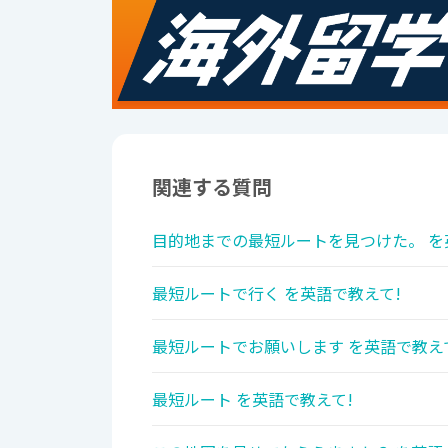
関連する質問
目的地までの最短ルートを見つけた。 を
最短ルートで行く を英語で教えて!
最短ルートでお願いします を英語で教え
最短ルート を英語で教えて!