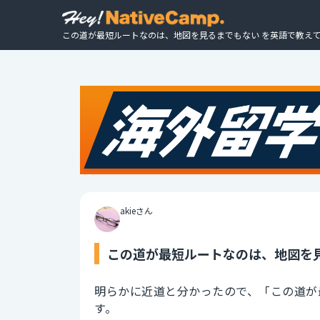
この道が最短ルートなのは、地図を見るまでもない を英語で教えて
akieさん
この道が最短ルートなのは、地図を見
明らかに近道と分かったので、「この道が
す。