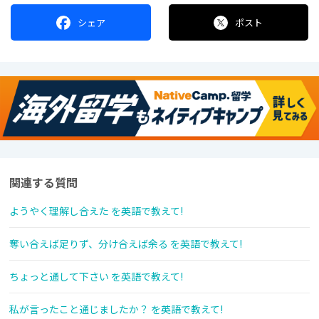
シェア
ポスト
関連する質問
ようやく理解し合えた を英語で教えて!
奪い合えば足りず、分け合えば余る を英語で教えて!
ちょっと通して下さい を英語で教えて!
私が言ったこと通じましたか？ を英語で教えて!