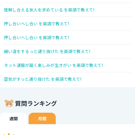
理解し合える友人を求めている を英語で教えて!
押し合いへし合い を英語で教えて!
押し合いへし合い を英語で教えて!
細い道をするっと通り抜けた を英語で教えて!
ネット通販が届く楽しみが生きがい を英語で教えて!
空気がすっと通り抜けた を英語で教えて!
質問ランキング
週間
月間