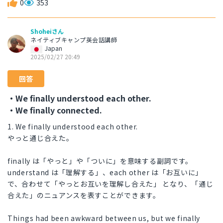
0
353
Shoheiさん
ネイティブキャンプ英会話講師
Japan
2025/02/27 20:49
回答
・We finally understood each other.
・We finally connected.
1. We finally understood each other.
やっと通じ合えた。
finally は「やっと」や「ついに」を意味する副詞です。
understand は「理解する」、each other は「お互いに」
で、合わせて「やっとお互いを理解し合えた」 となり、「通じ
合えた」のニュアンスを表すことができます。
Things had been awkward between us, but we finally