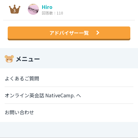
Hiro
回答数：110
アドバイザー一覧
メニュー
よくあるご質問
オンライン英会話 NativeCamp. へ
お問い合わせ