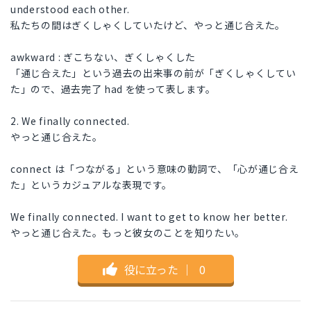
understood each other.
私たちの間はぎくしゃくしていたけど、やっと通じ合えた。
awkward : ぎこちない、ぎくしゃくした
「通じ合えた」という過去の出来事の前が「ぎくしゃくしてい
た」ので、過去完了 had を使って表します。
2. We finally connected.
やっと通じ合えた。
connect は「つながる」という意味の動詞で、「心が通じ合え
た」というカジュアルな表現です。
We finally connected. I want to get to know her better.
やっと通じ合えた。もっと彼女のことを知りたい。
役に立った
｜
0