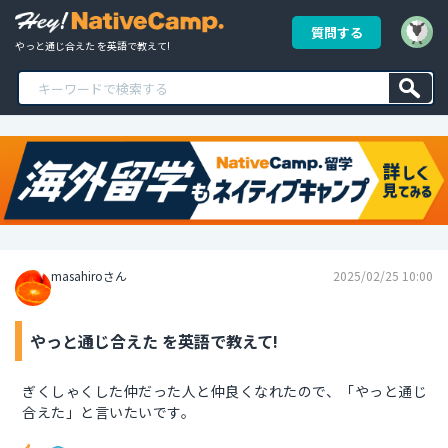
質問する
やっと通じ合えた を英語で教えて!
masahiroさん
2025/02/25 10:00
やっと通じ合えた を英語で教えて!
ぎくしゃくした仲だった人と仲良くなれたので、「やっと通じ
合えた」と言いたいです。