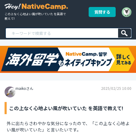
質問する
この上なく心地よい風が吹いていた を英語で
教えて!
maikoさん
2025/02/25 10:00
この上なく心地よい風が吹いていた を英語で教えて!
外に出たらさわやかな気分になったので、「この上なく心地よ
い風が吹いていた」と言いたいです。