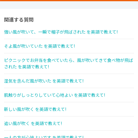
関連する質問
強い風が吹いて、一瞬で帽子が飛ばされた を英語で教えて!
そよ風が吹いていた を英語で教えて!
ピクニックでお弁当を食べていたら、風が吹いてきて食べ物が飛ば
された を英語で教えて!
湿気を含んだ風が吹いた を英語で教えて!
肌触りがしっとりしていて心地よい を英語で教えて!
新しい風が吹く を英語で教えて!
追い風が吹く を英語で教えて!
一人の方が心地よいです を英語で教えて!