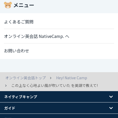
メニュー
よくあるご質問
オンライン英会話 NativeCamp. へ
お問い合わせ
オンライン英会話トップ
Hey! Native Camp
この上なく心地よい風が吹いていた を英語で教えて!
ネイティブキャンプ
ガイド