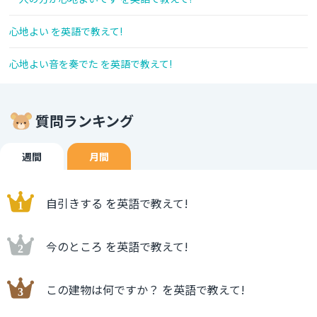
心地よい を英語で教えて!
心地よい音を奏でた を英語で教えて!
質問ランキング
週間
月間
自引きする を英語で教えて!
今のところ を英語で教えて!
この建物は何ですか？ を英語で教えて!