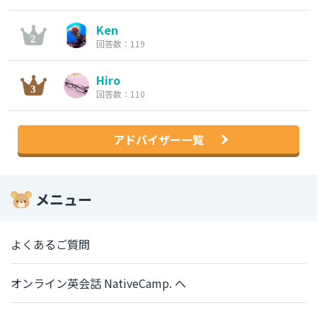
Ken
回答数：119
Hiro
回答数：110
アドバイザー一覧
メニュー
よくあるご質問
オンライン英会話 NativeCamp. へ