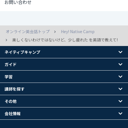
お問い合わせ
オンライン英会話トップ
Hey! Native Camp
楽しくないわけではないけど、少し疲れた を英語で教えて!
ネイティブキャンプ
ガイド
学習
講師を探す
その他
会社情報