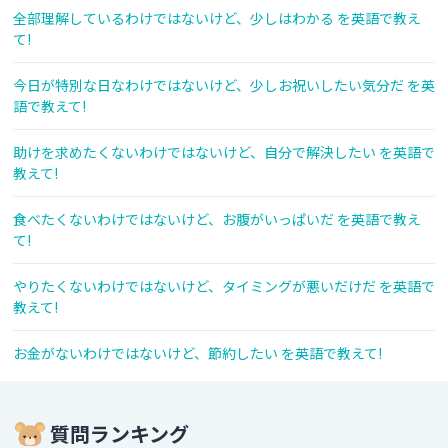
全部理解しているわけではないけど、少しはわかる を英語で教え
て!
今日が特別な日なわけではないけど、少しお祝いしたい気分だ を英
語で教えて!
助けを求めたくないわけではないけど、自分で解決したい を英語で
教えて!
食べたくないわけではないけど、お腹がいっぱいだ を英語で教え
て!
やりたくないわけではないけど、タイミングが悪いだけだ を英語で
教えて!
お金がないわけではないけど、節約したい を英語で教えて!
質問ランキング