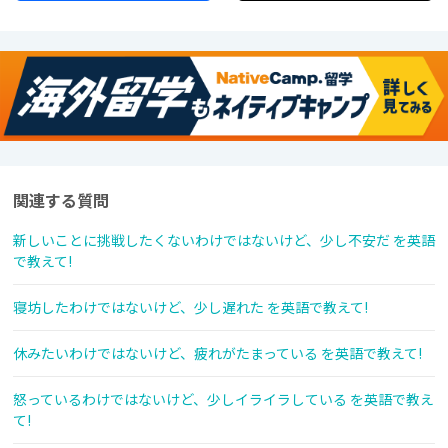
関連する質問
新しいことに挑戦したくないわけではないけど、少し不安だ を英語
で教えて!
寝坊したわけではないけど、少し遅れた を英語で教えて!
休みたいわけではないけど、疲れがたまっている を英語で教えて!
怒っているわけではないけど、少しイライラしている を英語で教え
て!