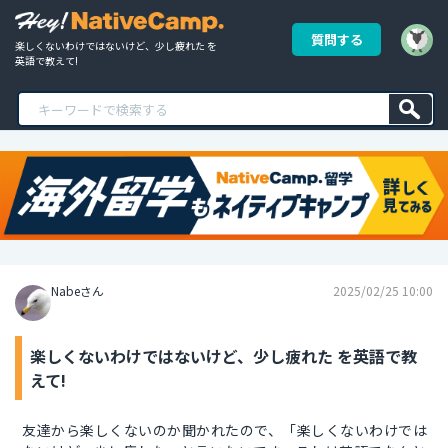
質問する
楽しくないわけではないけど、少し疲れた を
英語で教えて!
Nabeさん
2025/02/25 10:00
楽しくないわけではないけど、少し疲れた を英語で教
えて!
友達から楽しくないのか聞かれたので、「楽しくないわけでは