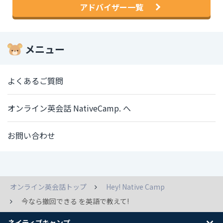
アドバイザー一覧
メニュー
よくあるご質問
オンライン英会話 NativeCamp. へ
お問い合わせ
オンライン英会話トップ
Hey! Native Camp
今なら撤回できる を英語で教えて!
ネイティブキャンプ