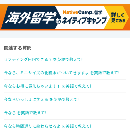
関連する質問
リフティング何回できる？ を英語で教えて!
今なら、ミニサイズの化粧水がついてきますよ を英語で教えて!
今ならお得に買えちゃいます！ を英語で教えて!
今ならいっしょに笑える を英語で教えて!
今なら を英語で教えて!
今なら時間通りに終わらせるよ を英語で教えて!