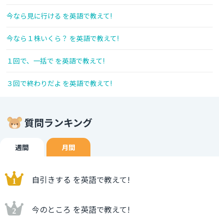
今なら見に行ける を英語で教えて!
今なら１株いくら？ を英語で教えて!
１回で、一括で を英語で教えて!
３回で終わりだよ を英語で教えて!
質問ランキング
週間
月間
自引きする を英語で教えて!
今のところ を英語で教えて!