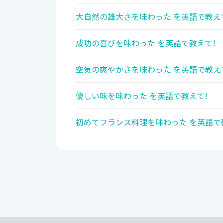
大自然の雄大さを味わった を英語で教え
成功の喜びを味わった を英語で教えて!
空気の爽やかさを味わった を英語で教え
優しい味を味わった を英語で教えて!
初めてフランス料理を味わった を英語で