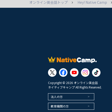
オンライン英会話トップ
Hey! Native Camp
Copyright © 2026 オンライン英会話
ネイティブキャンプ All Rights Reserved.
法人の方
教育機関の方