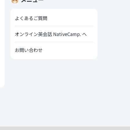
よくあるご質問
オンライン英会話 NativeCamp. へ
お問い合わせ