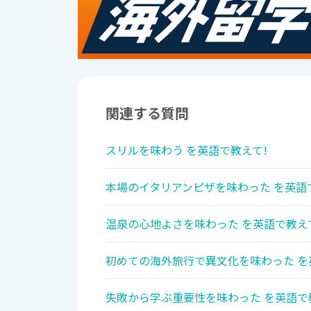
関連する質問
スリルを味わう を英語で教えて!
本場のイタリアンピザを味わった を英語
温泉の心地よさを味わった を英語で教え
初めての海外旅行で異文化を味わった を
失敗から学ぶ重要性を味わった を英語で