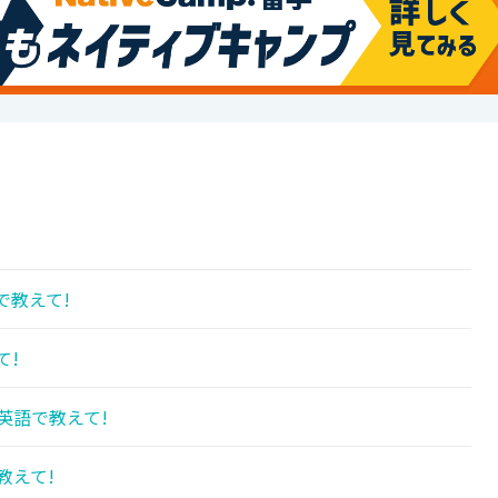
で教えて!
て!
英語で教えて!
教えて!