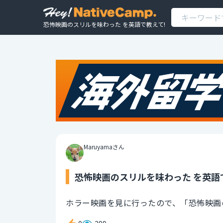
恐怖映画のスリルを味わった を英語で教えて!
Maruyamaさん
恐怖映画のスリルを味わった を英語
ホラー映画を見に行ったので、「恐怖映画