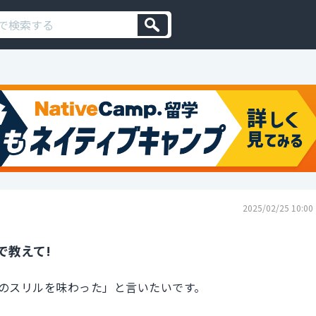
2025/02/25 10:00
で教えて!
のスリルを味わった」と言いたいです。