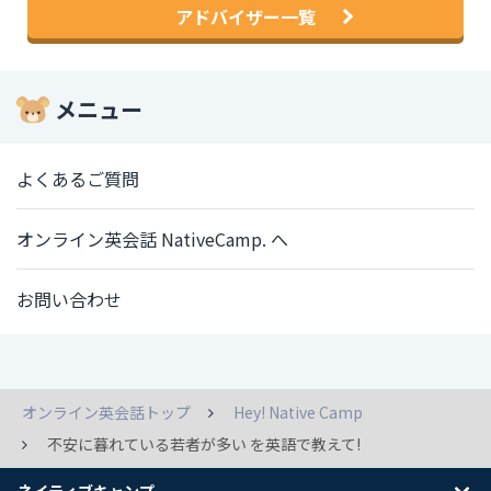
アドバイザー一覧
メニュー
よくあるご質問
オンライン英会話 NativeCamp. へ
お問い合わせ
オンライン英会話トップ
Hey! Native Camp
不安に暮れている若者が多い を英語で教えて!