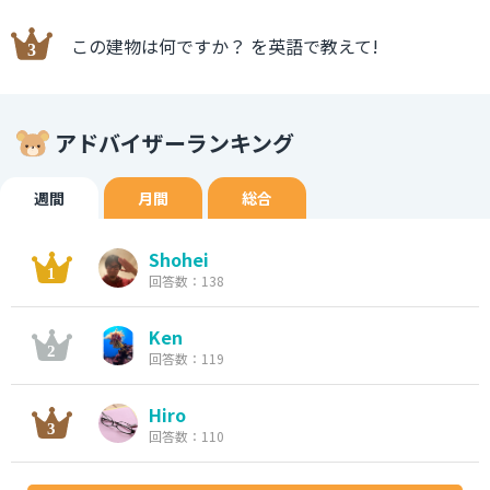
この建物は何ですか？ を英語で教えて!
アドバイザーランキング
週間
月間
総合
Shohei
回答数：138
Ken
回答数：119
Hiro
回答数：110