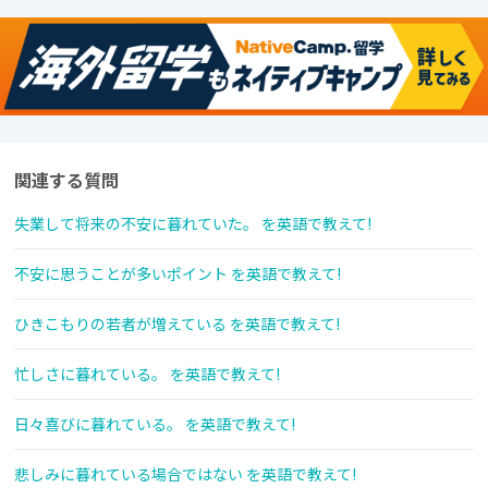
関連する質問
失業して将来の不安に暮れていた。 を英語で教えて!
不安に思うことが多いポイント を英語で教えて!
ひきこもりの若者が増えている を英語で教えて!
忙しさに暮れている。 を英語で教えて!
日々喜びに暮れている。 を英語で教えて!
悲しみに暮れている場合ではない を英語で教えて!