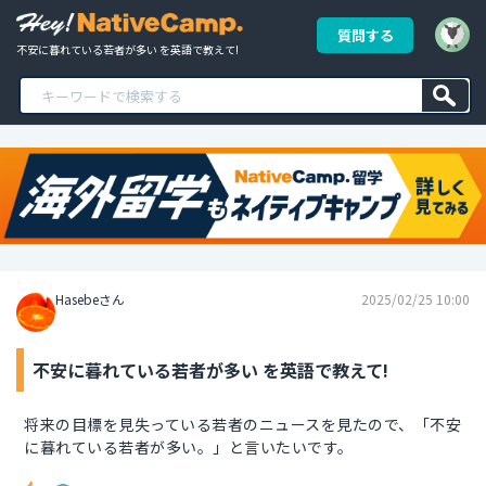
質問する
不安に暮れている若者が多い を英語で教えて!
Hasebeさん
2025/02/25 10:00
不安に暮れている若者が多い を英語で教えて!
将来の目標を見失っている若者のニュースを見たので、「不安
に暮れている若者が多い。」と言いたいです。