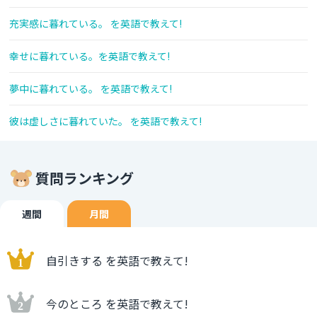
充実感に暮れている。 を英語で教えて!
幸せに暮れている。を英語で教えて!
夢中に暮れている。 を英語で教えて!
彼は虚しさに暮れていた。 を英語で教えて!
質問ランキング
週間
月間
自引きする を英語で教えて!
今のところ を英語で教えて!