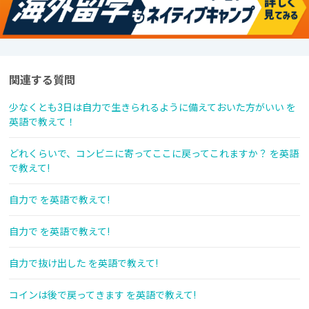
関連する質問
少なくとも3日は自力で生きられるように備えておいた方がいい を
英語で教えて！
どれくらいで、コンビニに寄ってここに戻ってこれますか？ を英語
で教えて!
自力で を英語で教えて!
自力で を英語で教えて!
自力で抜け出した を英語で教えて!
コインは後で戻ってきます を英語で教えて!