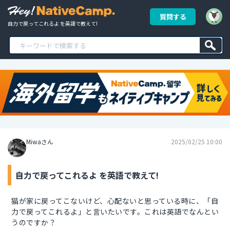
質問する
自力で戻ってこれるよ を英語で教えて!
Miwaさん
2025/02/25 10:00
自力で戻ってこれるよ を英語で教えて!
猫が家に戻ってこないけど、心配ないと思っている時に、「自
力で戻ってこれるよ」と言いたいです。これは英語でなんとい
うのですか？