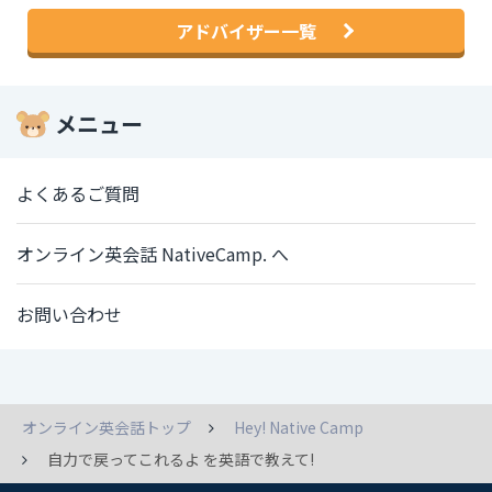
アドバイザー一覧
メニュー
よくあるご質問
オンライン英会話 NativeCamp. へ
お問い合わせ
オンライン英会話トップ
Hey! Native Camp
自力で戻ってこれるよ を英語で教えて!