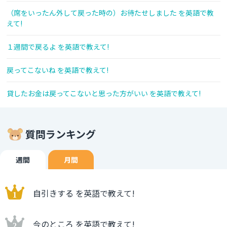
（席をいったん外して戻った時の）お待たせしました を英語で教
えて!
１週間で戻るよ を英語で教えて!
戻ってこないね を英語で教えて!
貸したお金は戻ってこないと思った方がいい を英語で教えて!
質問ランキング
週間
月間
自引きする を英語で教えて!
今のところ を英語で教えて!