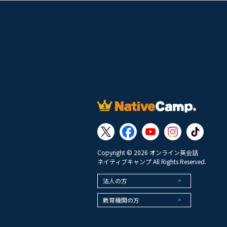
Copyright © 2026 オンライン英会話
ネイティブキャンプ All Rights Reserved.
法人の方
教育機関の方