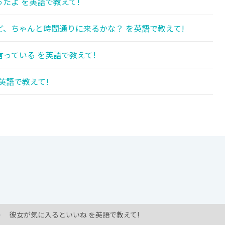
たよ を英語で教えて!
、ちゃんと時間通りに来るかな？ を英語で教えて!
っている を英語で教えて!
英語で教えて!
彼女が気に入るといいね を英語で教えて!