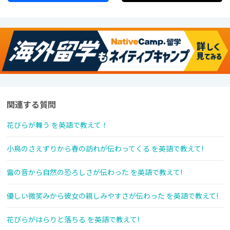
関連する質問
花びらが舞う を英語で教えて！
小鳥のさえずりから春の訪れが伝わってくる を英語で教えて!
雷の音から自然の恐ろしさが伝わった を英語で教えて!
優しい微笑みから彼女の親しみやすさが伝わった を英語で教えて!
花びらがはらりと落ちる を英語で教えて!