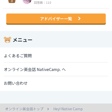
回答数：110
アドバイザー一覧
メニュー
よくあるご質問
オンライン英会話 NativeCamp. へ
お問い合わせ
オンライン英会話トップ
Hey! Native Camp