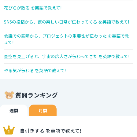
花びらが散る を英語で教えて!
SNSの投稿から、彼の楽しい日常が伝わってくる を英語で教えて!
会議での説明から、プロジェクトの重要性が伝わった を英語で教
えて!
星空を見上げると、宇宙の広大さが伝わってきた を英語で教えて!
やる気が伝わる を英語で教えて!
質問ランキング
週間
月間
自引きする を英語で教えて!