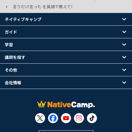
言うだけ言った を英語で教えて!
ネイティブキャンプ
ガイド
学習
講師を探す
その他
会社情報