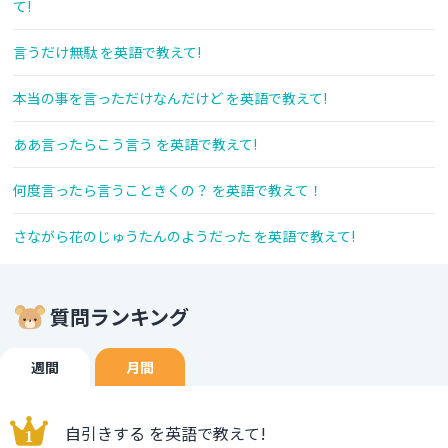
て!
言うだけ無駄 を英語で教えて!
本当の事を言っただけなんだけど を英語で教えて!
ああ言ったらこう言う を英語で教えて!
何度言ったら言うこときくの？ を英語で教えて！
さながら花のじゅうたんのようだった を英語で教えて!
質問ランキング
週間
月間
自引きする を英語で教えて!