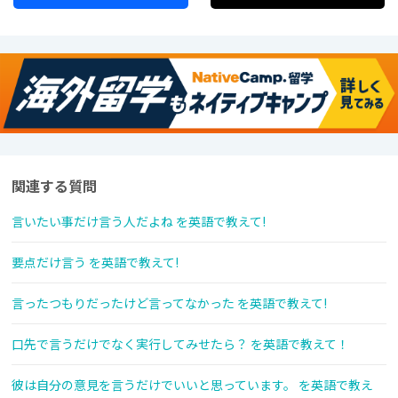
関連する質問
言いたい事だけ言う人だよね を英語で教えて!
要点だけ言う を英語で教えて!
言ったつもりだったけど言ってなかった を英語で教えて!
口先で言うだけでなく実行してみせたら？ を英語で教えて！
彼は自分の意見を言うだけでいいと思っています。 を英語で教え