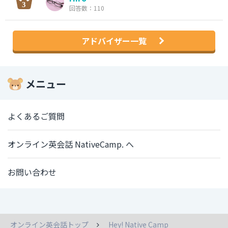
回答数：110
アドバイザー一覧
メニュー
よくあるご質問
オンライン英会話 NativeCamp. へ
お問い合わせ
オンライン英会話トップ
Hey! Native Camp