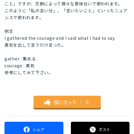
こと」ですが、文脈によって様々な意味合いで使われます。
このように「私の言い分」、「言いたいこと」といったニュア
ンスで使われます。
例文
I gathered the courage and I said what I had to say.
勇気を出して言うだけ言った。
gather : 集める
courage : 勇気
参考にしてみて下さい。
役に立った
｜
0
シェア
ポスト