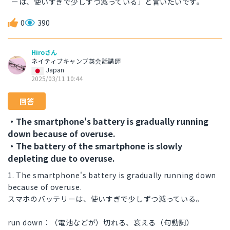
ーは、使いすぎで少しずつ減っている」と言いたいです。
0
390
Hiroさん
ネイティブキャンプ英会話講師
Japan
2025/03/11 10:44
回答
・The smartphone's battery is gradually running
down because of overuse.
・The battery of the smartphone is slowly
depleting due to overuse.
1. The smartphone's battery is gradually running down
because of overuse.
スマホのバッテリーは、使いすぎで少しずつ減っている。
run down：（電池などが）切れる、衰える（句動詞）