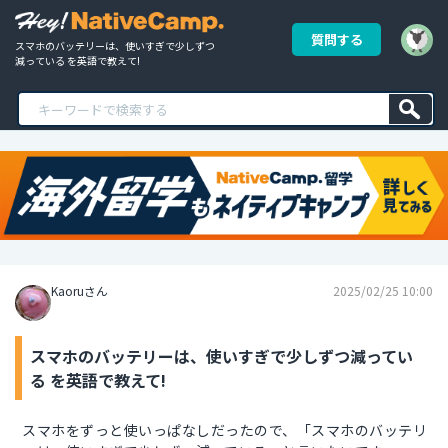
質問する
スマホのバッテリーは、使いすぎで少しずつ
減っている を英語で教えて!
Kaoruさん
2025/02/25 10:00
スマホのバッテリーは、使いすぎで少しずつ減ってい
る を英語で教えて!
スマホをずっと使いっぱなしだったので、「スマホのバッテリ