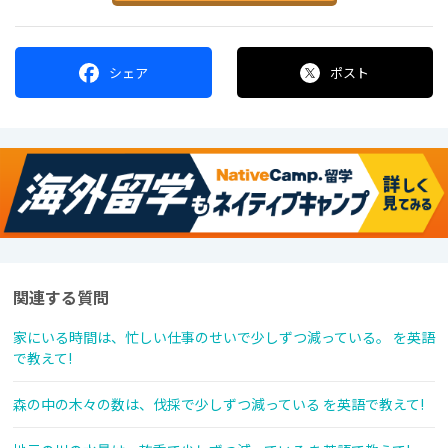
シェア
ポスト
関連する質問
家にいる時間は、忙しい仕事のせいで少しずつ減っている。 を英語
で教えて!
森の中の木々の数は、伐採で少しずつ減っている を英語で教えて!