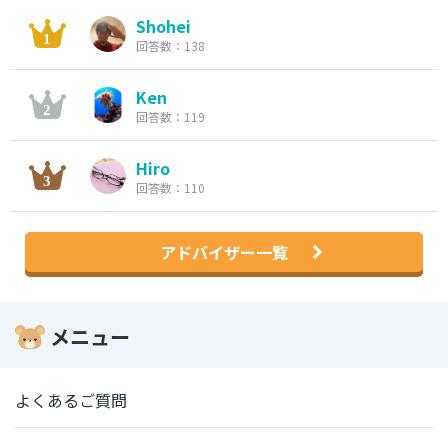
Shohei
回答数：138
Ken
回答数：119
Hiro
回答数：110
アドバイザー一覧
メニュー
よくあるご質問