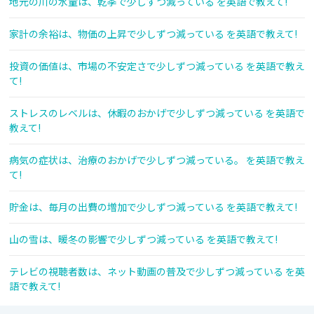
地元の川の水量は、乾季で少しずつ減っている を英語で教えて!
家計の余裕は、物価の上昇で少しずつ減っている を英語で教えて!
投資の価値は、市場の不安定さで少しずつ減っている を英語で教え
て!
ストレスのレベルは、休暇のおかげで少しずつ減っている を英語で
教えて!
病気の症状は、治療のおかげで少しずつ減っている。 を英語で教え
て!
貯金は、毎月の出費の増加で少しずつ減っている を英語で教えて!
山の雪は、暖冬の影響で少しずつ減っている を英語で教えて!
テレビの視聴者数は、ネット動画の普及で少しずつ減っている を英
語で教えて!