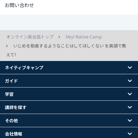
お問い合わせ
オンライン英会話トップ
Hey! Native Camp
いじめを助長するようなことはしてほしくない を英語で教
えて!
ネイティブキャンプ
ガイド
学習
講師を探す
その他
会社情報