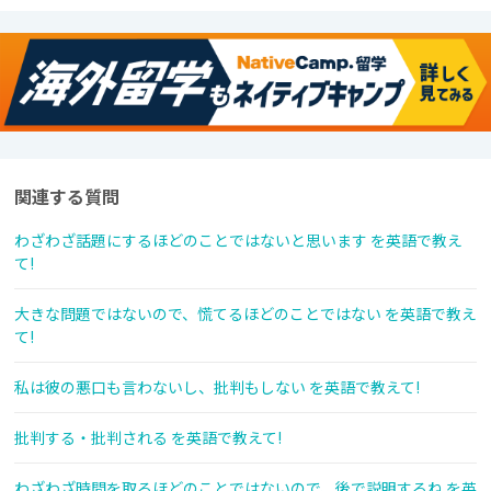
関連する質問
わざわざ話題にするほどのことではないと思います を英語で教え
て!
大きな問題ではないので、慌てるほどのことではない を英語で教え
て!
私は彼の悪口も言わないし、批判もしない を英語で教えて!
批判する・批判される を英語で教えて!
わざわざ時間を取るほどのことではないので、後で説明するね を英