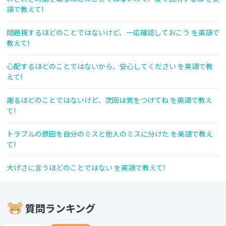
語で教えて!
問題視するほどのことではないけど、一応確認しておこう を英語で
教えて!
心配するほどのことではないから、安心してください を英語で教
えて!
謝るほどのことではないけど、次回は気をつけてね を英語で教え
て!
トラブルの原因を自分のミスと他人のミスに分けた を英語で教え
て!
大げさに言うほどのことではない を英語で教えて!
質問ランキング