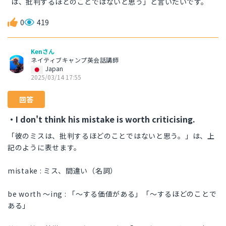
は、批判するほどのことではないと思う」と言いたいです。
0
419
Kenさん
ネイティブキャンプ英会話講師
Japan
2025/03/14 17:55
回答
・I don't think his mistake is worth criticising.
「彼のミスは、批判するほどのことではないと思う。」は、上
記のように表せます。
mistake : ミス、間違い（名詞）
be worth 〜ing : 「〜する価値がある」「〜するほどのことで
ある」