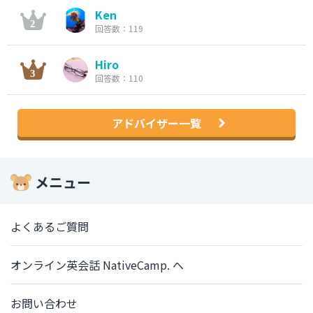
Ken
回答数：119
Hiro
回答数：110
アドバイザー一覧
メニュー
よくあるご質問
オンライン英会話 NativeCamp. へ
お問い合わせ