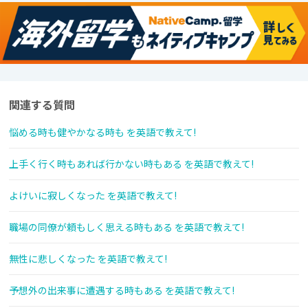
関連する質問
悩める時も健やかなる時も を英語で教えて!
上手く行く時もあれば行かない時もある を英語で教えて!
よけいに寂しくなった を英語で教えて!
職場の同僚が頼もしく思える時もある を英語で教えて!
無性に悲しくなった を英語で教えて!
予想外の出来事に遭遇する時もある を英語で教えて!