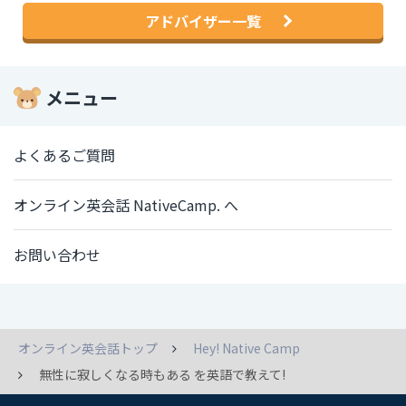
アドバイザー一覧
メニュー
よくあるご質問
オンライン英会話 NativeCamp. へ
お問い合わせ
オンライン英会話トップ
Hey! Native Camp
無性に寂しくなる時もある を英語で教えて!