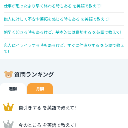
仕事が思ったより早く終わる時もある を英語で教えて!
他人に対して不安や嫉妬を感じる時もある を英語で教えて!
朝早く起きる時もあるけど、基本的には寝坊する を英語で教えて!
恋人にイライラする時もあるけど、すぐに仲直りする を英語で教え
て!
質問ランキング
週間
月間
自引きする を英語で教えて!
今のところ を英語で教えて!