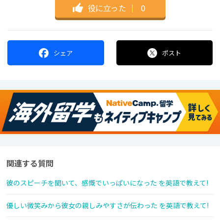
役に立った
｜
0
シェア
ポスト
関連する質問
彼のスピーチを聞いて、感慨でいっぱいになった を英語で教えて!
優しい微笑みから彼女の親しみやすさが伝わった を英語で教えて!