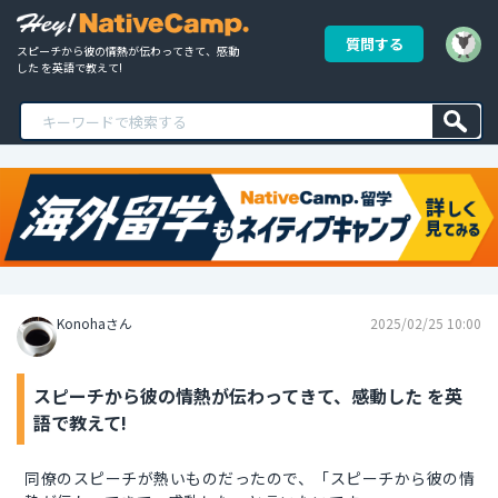
質問する
スピーチから彼の情熱が伝わってきて、感動
した を英語で教えて!
Konohaさん
2025/02/25 10:00
スピーチから彼の情熱が伝わってきて、感動した を英
語で教えて!
同僚のスピーチが熱いものだったので、「スピーチから彼の情