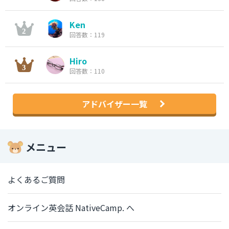
Ken
回答数：119
Hiro
回答数：110
アドバイザー一覧
メニュー
よくあるご質問
オンライン英会話 NativeCamp. へ