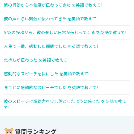
彼の行動から本気度が伝わってきた を英語で教えて!
彼の声からは緊張が伝わってきた を英語で教えて!
SNSの投稿から、彼の楽しい日常が伝わってくる を英語で教えて!
人生で一番、感動した瞬間でした を英語で教えて!
気持ちが伝わった を英語で教えて!
感動的なスピーチを目にした を英語で教えて!
まことに感動的なスピーチでした を英語で教えて!
彼のスピーチは説得力を少し落としたように感じた を英語で教え
て!
質問ランキング