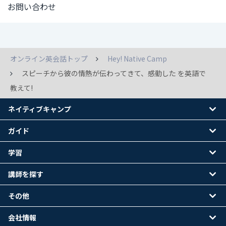
お問い合わせ
オンライン英会話トップ
Hey! Native Camp
スピーチから彼の情熱が伝わってきて、感動した を英語で
教えて!
ネイティブキャンプ
ガイド
学習
講師を探す
その他
会社情報