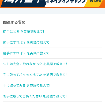
関連する質問
逆手にとる を英語で教えて!
勝手にすれば？ を英語で教えて!
勝手にすれば？ を英語で教えて！
シミは完全に取れなかった を英語で教えて!
手に取ってポイっと捨てた を英語で教えて!
手に取ってみる を英語で教えて!
お手に取ってご覧ください を英語で教えて!