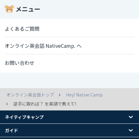
メニュー
よくあるご質問
オンライン英会話 NativeCamp. へ
お問い合わせ
オンライン英会話トップ
Hey! Native Camp
逆手に取れば？ を英語で教えて!
ネイティブキャンプ
ガイド