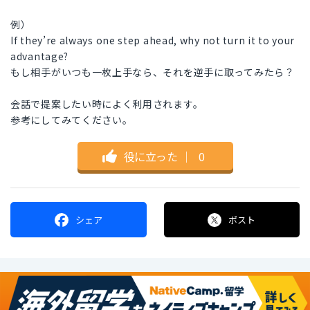
例）
If they’re always one step ahead, why not turn it to your
advantage?
もし相手がいつも一枚上手なら、それを逆手に取ってみたら？
会話で提案したい時によく利用されます。
参考にしてみてください。
役に立った
｜
0
シェア
ポスト