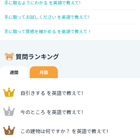
手に取るようにわかる を英語で教えて!
手に取ってお試しください を英語で教えて!
手に取って質感を確かめる を英語で教えて！
質問ランキング
週間
月間
自引きする を英語で教えて!
今のところ を英語で教えて!
この建物は何ですか？ を英語で教えて!