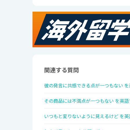
関連する質問
彼の発言に共感できる点が一つもない を
その商品には不満点が一つもない を英語
いつもと変りないように見えるけど を英