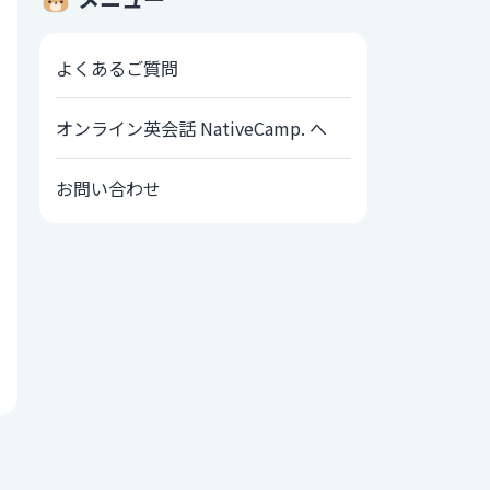
よくあるご質問
オンライン英会話 NativeCamp. へ
お問い合わせ