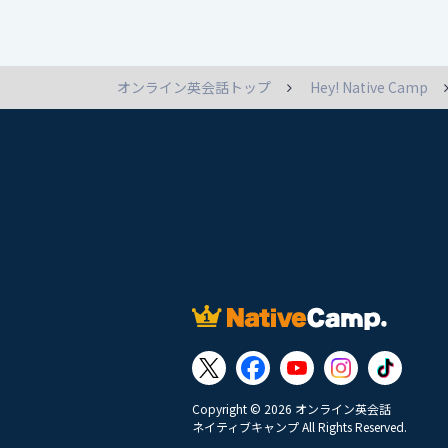
オンライン英会話トップ
Hey! Native Camp
Copyright © 2026 オンライン英会話
ネイティブキャンプ All Rights Reserved.