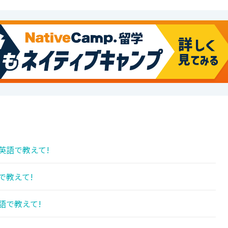
英語で教えて!
で教えて!
語で教えて!