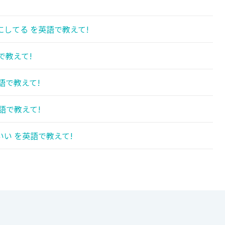
してる を英語で教えて!
で教えて!
語で教えて!
語で教えて!
い を英語で教えて!