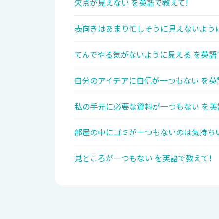
欠点が見えない を英語で教えて!
表向きはあまり忙しそうに見えないように
てんでやる気がないように見える を英語
自分のアイデアに自信が一つもない を英
私の手元に必要な資料が一つもない を英
部屋の中にゴミが一つもないのは気持ちい
見どころが一つもない を英語で教えて!