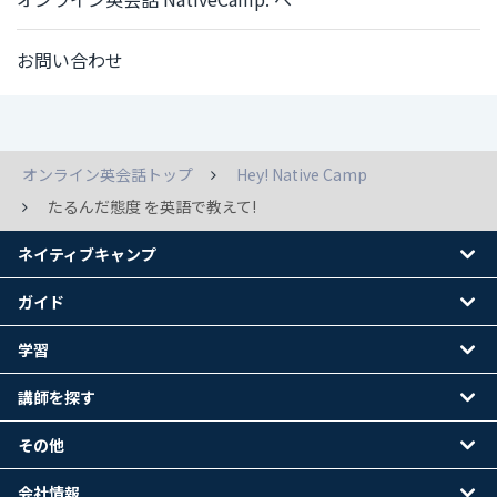
お問い合わせ
オンライン英会話トップ
Hey! Native Camp
たるんだ態度 を英語で教えて!
ネイティブキャンプ
ガイド
学習
講師を探す
その他
会社情報