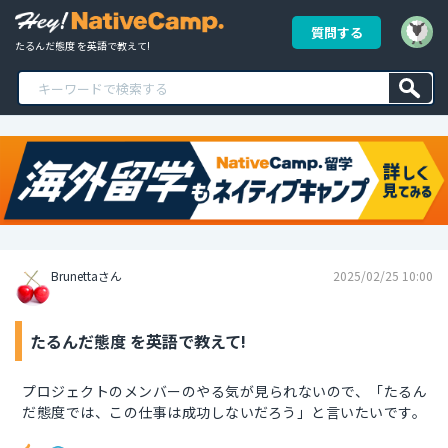
質問する
たるんだ態度 を英語で教えて!
Brunettaさん
2025/02/25 10:00
たるんだ態度 を英語で教えて!
プロジェクトのメンバーのやる気が見られないので、「たるん
だ態度では、この仕事は成功しないだろう」と言いたいです。