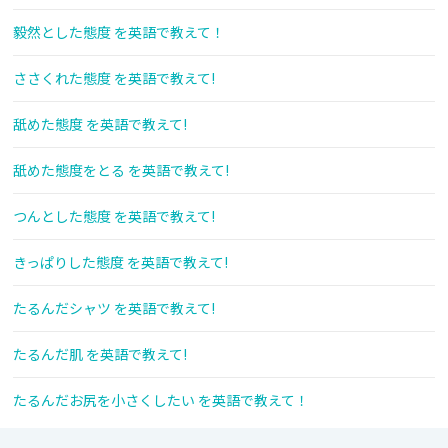
毅然とした態度 を英語で教えて！
ささくれた態度 を英語で教えて!
舐めた態度 を英語で教えて!
舐めた態度をとる を英語で教えて!
つんとした態度 を英語で教えて!
きっぱりした態度 を英語で教えて!
たるんだシャツ を英語で教えて!
たるんだ肌 を英語で教えて!
たるんだお尻を小さくしたい を英語で教えて！