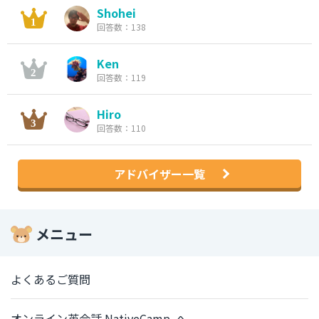
Shohei
回答数：138
Ken
回答数：119
Hiro
回答数：110
アドバイザー一覧
メニュー
よくあるご質問
オンライン英会話 NativeCamp. へ