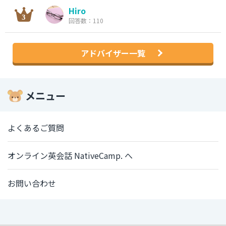
Hiro
回答数：110
アドバイザー一覧
メニュー
よくあるご質問
オンライン英会話 NativeCamp. へ
お問い合わせ