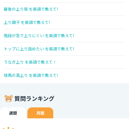
最後の上り坂 を英語で教えて!
上り調子 を英語で教えて!
階段が急で上りにくい を英語で教えて!
トップに上り詰めたい を英語で教えて!
うなぎ上り を英語で教えて！
桂馬の高上り を英語で教えて!
質問ランキング
週間
月間