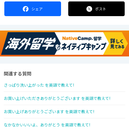
シェア
ポスト
関連する質問
さっぱり洗い上がった を英語で教えて!
お買い上げいただきありがとうございます を英語で教えて!
お買い上げありがとうございます を英語で教えて!
なかなかいいいよ、ありがとう を英語で教えて!