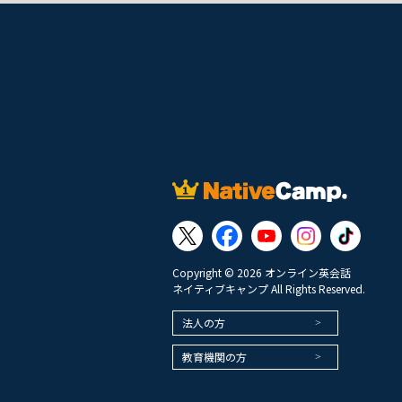
Copyright © 2026 オンライン英会話
ネイティブキャンプ All Rights Reserved.
法人の方
教育機関の方