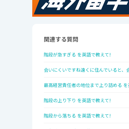
関連する質問
階段が急すぎる を英語で教えて!
会いにくいですね遠くに住んでいると、会
最高経営責任者の地位まで上り詰める を
階段の上り下り を英語で教えて!
階段から落ちる を英語で教えて!