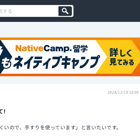
2024/12/19 10:00
て!
くいので、手すりを使っています」と言いたいです。