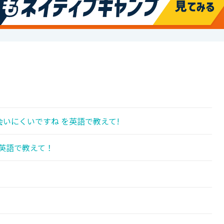
いにくいですね を英語で教えて!
英語で教えて！