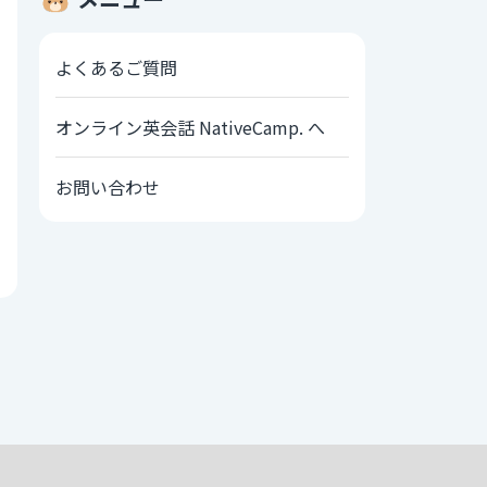
よくあるご質問
オンライン英会話 NativeCamp. へ
お問い合わせ