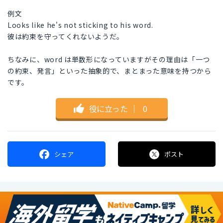
例文
Looks like he's not sticking to his word.
彼は約束を守ってくれないようだ。
ちなみに、word は単数形になっていますがその理由は「一つ
の約束、発言」といった抽象的で、まとまった意味を持つから
です。
役に立った
｜
0
シェア
ポスト