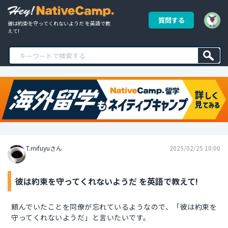
質問する
彼は約束を守ってくれないようだ を英語で教
えて!
T.mifuyuさん
2025/02/25 10:00
彼は約束を守ってくれないようだ を英語で教えて!
頼んでいたことを同僚が忘れているようなので、「彼は約束を
守ってくれないようだ」と言いたいです。