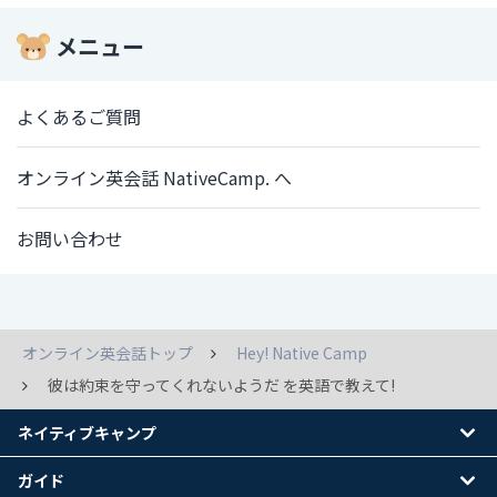
メニュー
よくあるご質問
オンライン英会話 NativeCamp. へ
お問い合わせ
オンライン英会話トップ
Hey! Native Camp
彼は約束を守ってくれないようだ を英語で教えて!
ネイティブキャンプ
ガイド