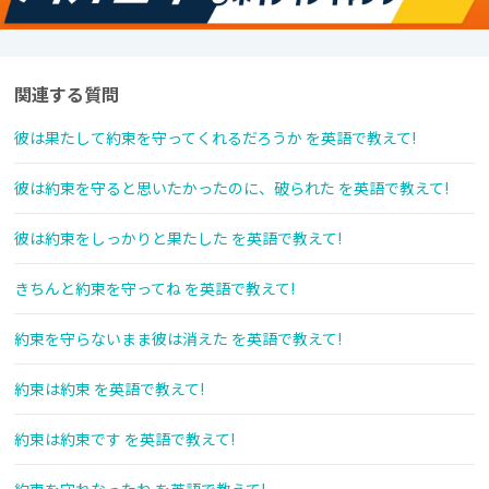
関連する質問
彼は果たして約束を守ってくれるだろうか を英語で教えて!
彼は約束を守ると思いたかったのに、破られた を英語で教えて!
彼は約束をしっかりと果たした を英語で教えて!
きちんと約束を守ってね を英語で教えて!
約束を守らないまま彼は消えた を英語で教えて!
約束は約束 を英語で教えて!
約束は約束です を英語で教えて!