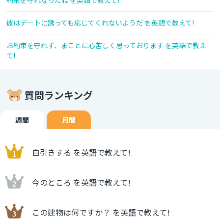
約束を守れなったね を英語で教えて!
彼はデートに誘っても応じてくれないようだ を英語で教えて!
お約束を守れず、まことに心苦しく思っております を英語で教え
て!
質問ランキング
週間
月間
自引きする を英語で教えて!
今のところ を英語で教えて!
この建物は何ですか？ を英語で教えて!