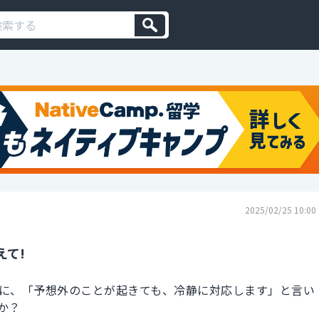
2025/02/25 10:00
えて!
に、「予想外のことが起きても、冷静に対応します」と言い
か？