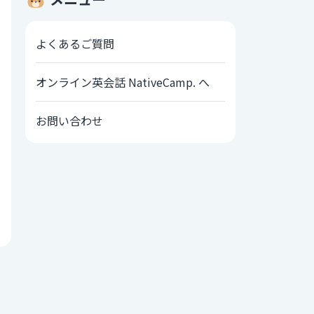
よくあるご質問
オンライン英会話 NativeCamp. へ
お問い合わせ