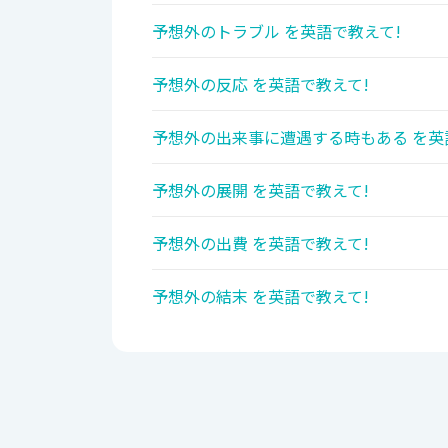
予想外のトラブル を英語で教えて!
予想外の反応 を英語で教えて!
予想外の出来事に遭遇する時もある を英
予想外の展開 を英語で教えて!
予想外の出費 を英語で教えて!
予想外の結末 を英語で教えて!