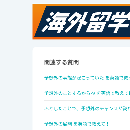
関連する質問
予想外の事態が起こっていた を英語で教
予想外のことするからね を英語で教えて
ふとしたことで、予想外のチャンスが訪れ
予想外の展開 を英語で教えて！