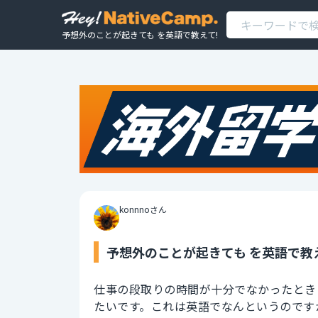
予想外のことが起きても を英語で教えて!
konnnoさん
予想外のことが起きても を英語で教
仕事の段取りの時間が十分でなかったとき
たいです。これは英語でなんというのです