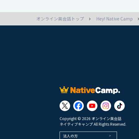
オンライン英会話トップ
Hey! Native Camp
Copyright © 2026 オンライン英会話
ネイティブキャンプ All Rights Reserved.
法人の方